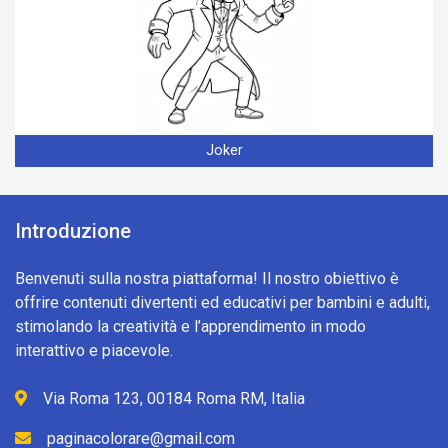
Joker
Introduzione
Benvenuti sulla nostra piattaforma! Il nostro obiettivo è
offrire contenuti divertenti ed educativi per bambini e adulti,
stimolando la creatività e l’apprendimento in modo
interattivo e piacevole.
Via Roma 123, 00184 Roma RM, Italia
paginacolorare@gmail.com