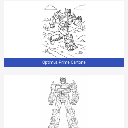
Optimus Prime Cartone