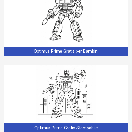
Optimus Prime Gratis per Bambini
Optimus Prime Gratis Stampabile