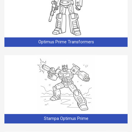
Optimus Prime Transformers
Stampa Optimus Prime