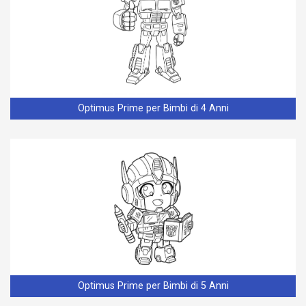
Optimus Prime per Bimbi di 4 Anni
Optimus Prime per Bimbi di 5 Anni