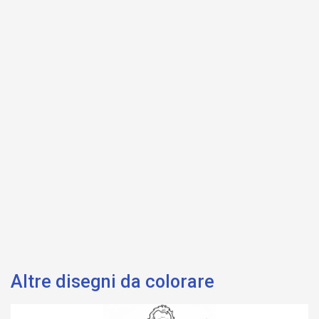
Altre disegni da colorare