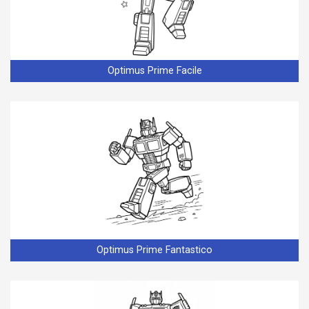
Optimus Prime Facile
Optimus Prime Fantastico