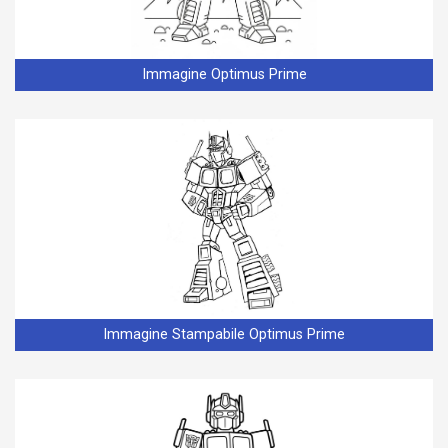
Immagine Optimus Prime
Immagine Stampabile Optimus Prime