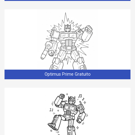
Optimus Prime Gratuito