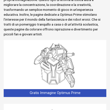
migliorare la concentrazione, la coordinazione e la creatività,
trasformando un semplice momento di gioco in un’esperienza
educativa. Inoltre, le pagine dedicate a Optimus Prime stimolano
l’interesse per il mondo della fantascienza e dei robot eroici. Che si
tratti di un pomeriggio tranquillo a casa o di un’attività scolastica,
queste pagine da colorare offrono ispirazione e divertimento per
piccoli fan e giovani artisti.
Gratis Immagine Optimus Prime