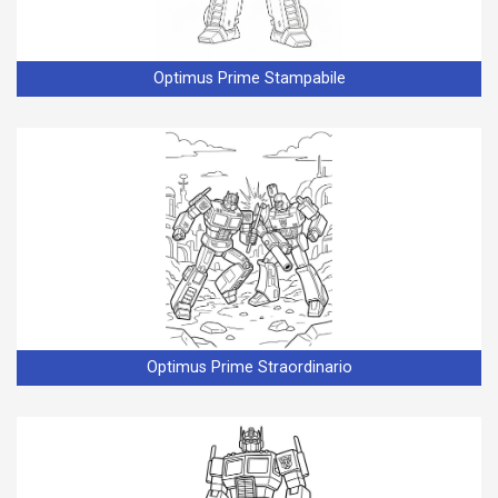
Optimus Prime Stampabile
Optimus Prime Straordinario