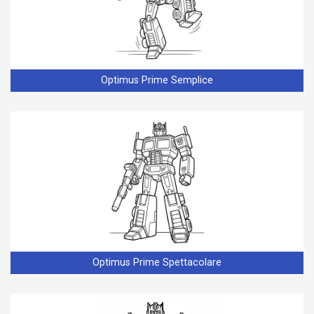
Optimus Prime Semplice
Optimus Prime Spettacolare