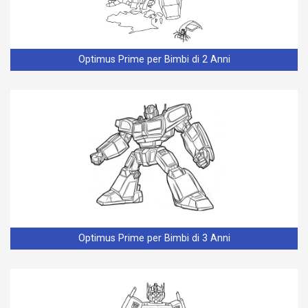
Optimus Prime per Bimbi di 2 Anni
Optimus Prime per Bimbi di 3 Anni