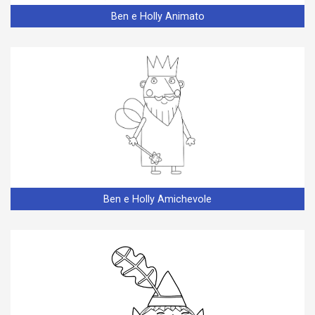
Ben e Holly Animato
Ben e Holly Amichevole