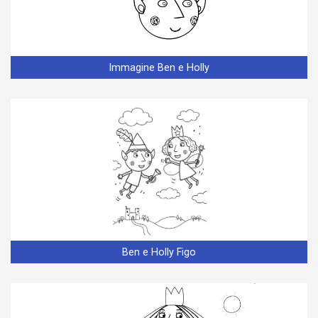
Immagine Ben e Holly
Ben e Holly Figo