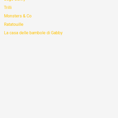
Trilli
Monsters & Co
Ratatouille
La casa delle bambole di Gabby