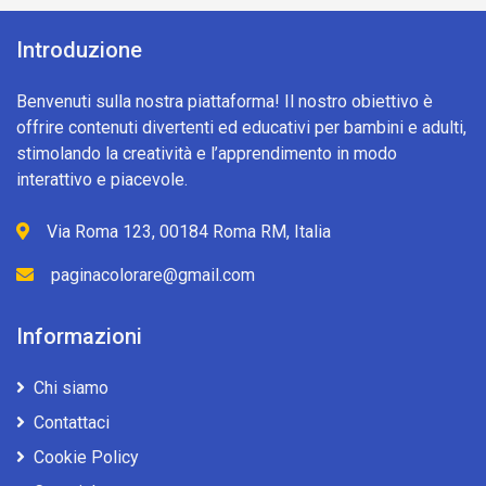
Introduzione
Benvenuti sulla nostra piattaforma! Il nostro obiettivo è
offrire contenuti divertenti ed educativi per bambini e adulti,
stimolando la creatività e l’apprendimento in modo
interattivo e piacevole.
Via Roma 123, 00184 Roma RM, Italia
paginacolorare@gmail.com
Informazioni
Chi siamo
Contattaci
Cookie Policy