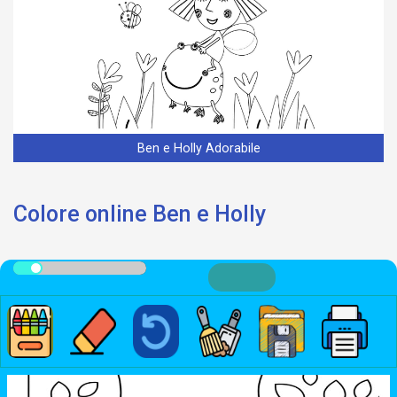
Ben e Holly Adorabile
Colore online Ben e Holly