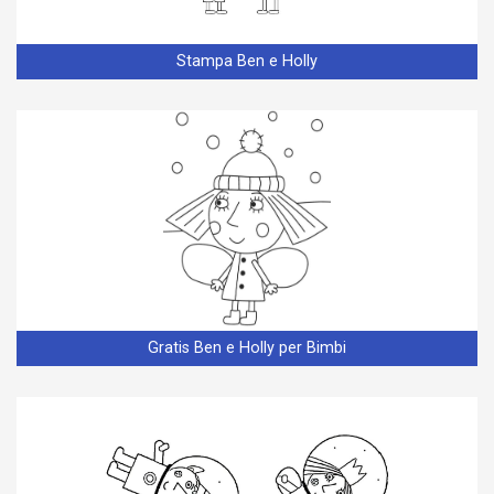
Stampa Ben e Holly
Gratis Ben e Holly per Bimbi