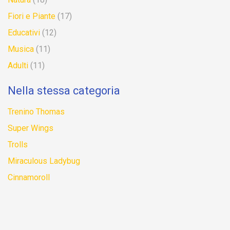
Fiori e Piante
(17)
Educativi
(12)
Musica
(11)
Adulti
(11)
Nella stessa categoria
Trenino Thomas
Super Wings
Trolls
Miraculous Ladybug
Cinnamoroll