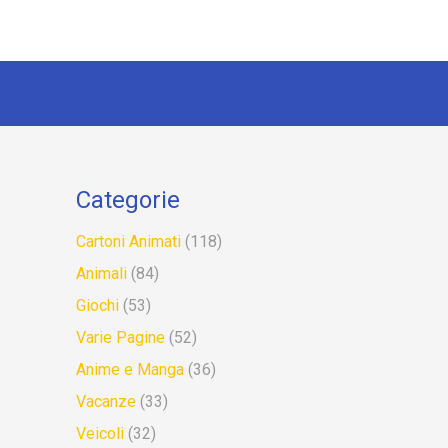
Categorie
Cartoni Animati
(118)
Animali
(84)
Giochi
(53)
Varie Pagine
(52)
Anime e Manga
(36)
Vacanze
(33)
Veicoli
(32)