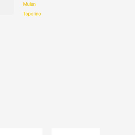
Mulan
Topolino