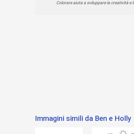
Colorare aiuta a sviluppare la creatività e l
Immagini simili da Ben e Holly