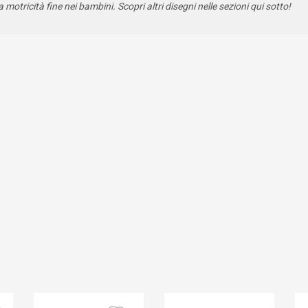
a motricità fine nei bambini. Scopri altri disegni nelle sezioni qui sotto!