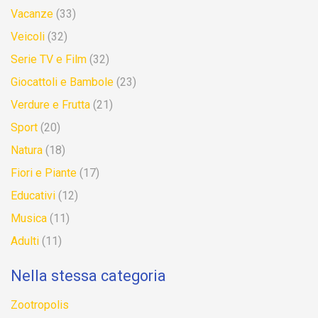
Vacanze
(33)
Veicoli
(32)
Serie TV e Film
(32)
Giocattoli e Bambole
(23)
Verdure e Frutta
(21)
Sport
(20)
Natura
(18)
Fiori e Piante
(17)
Educativi
(12)
Musica
(11)
Adulti
(11)
Nella stessa categoria
Zootropolis