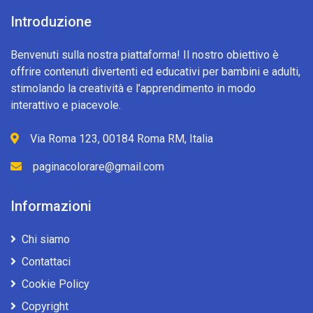
Introduzione
Benvenuti sulla nostra piattaforma! Il nostro obiettivo è
offrire contenuti divertenti ed educativi per bambini e adulti,
stimolando la creatività e l’apprendimento in modo
interattivo e piacevole.
Via Roma 123, 00184 Roma RM, Italia
paginacolorare@gmail.com
Informazioni
Chi siamo
Contattaci
Cookie Policy
Copyright