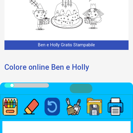
Ben e Holly Gratis Stampabile
Colore online Ben e Holly