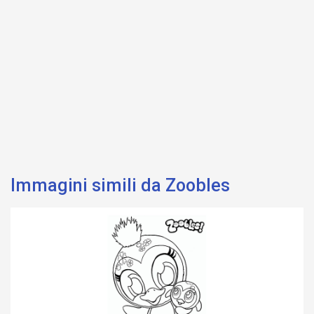
Immagini simili da Zoobles