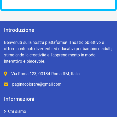
Introduzione
Benvenuti sulla nostra piattaforma! Il nostro obiettivo è
offrire contenuti divertenti ed educativi per bambini e adulti,
stimolando la creatività e l’apprendimento in modo
interattivo e piacevole.
Via Roma 123, 00184 Roma RM, Italia
paginacolorare@gmail.com
Informazioni
Chi siamo