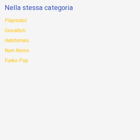
Nella stessa categoria
Playmobil
Giocattoli
Hatchimals
Num Noms
Funko Pop