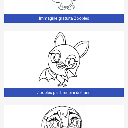
Immagine gratuita Zoobles
Zoobles per bambini di 6 anni