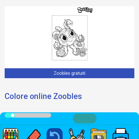
Zoobles gratuiti
Colore online Zoobles