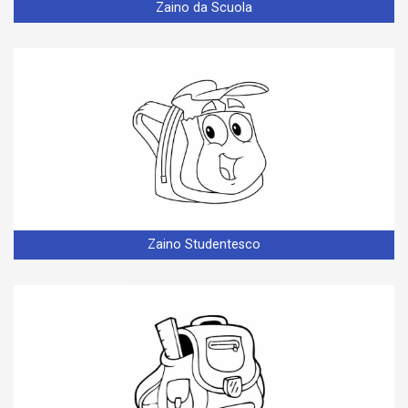
Zaino da Scuola
Zaino Studentesco