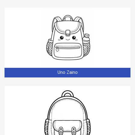
Uno Zaino