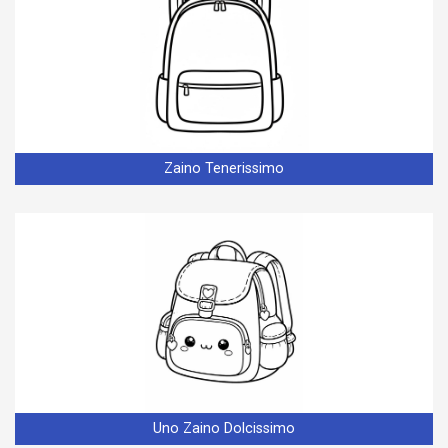
Zaino Tenerissimo
Uno Zaino Dolcissimo