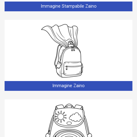
Immagine Stampabile Zaino
Immagine Zaino