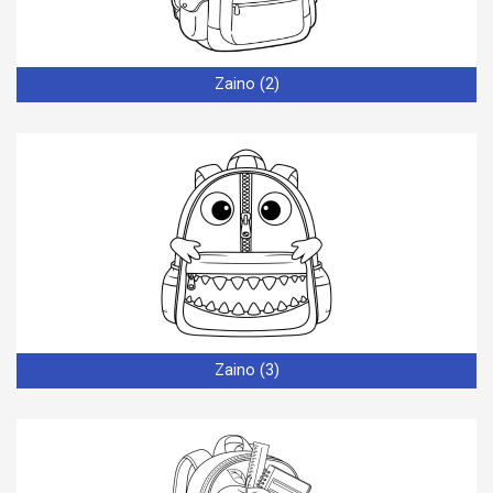
Zaino (2)
Zaino (3)