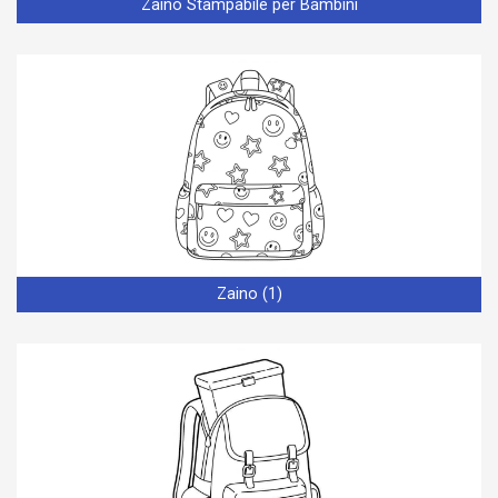
Zaino Stampabile per Bambini
Zaino (1)