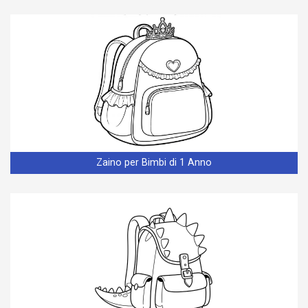
Zaino per Bimbi di 1 Anno