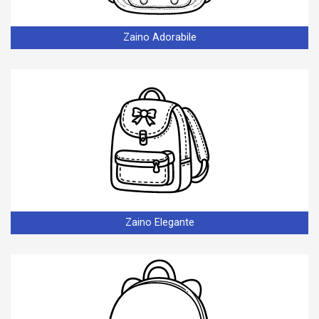
Zaino Adorabile
Zaino Elegante