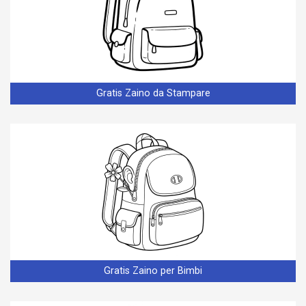
Gratis Zaino da Stampare
Gratis Zaino per Bimbi