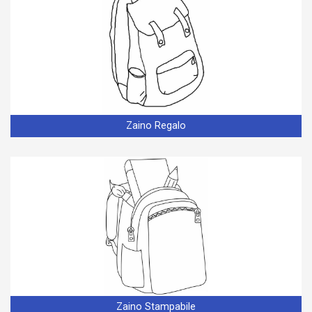
Zaino Regalo
Zaino Stampabile