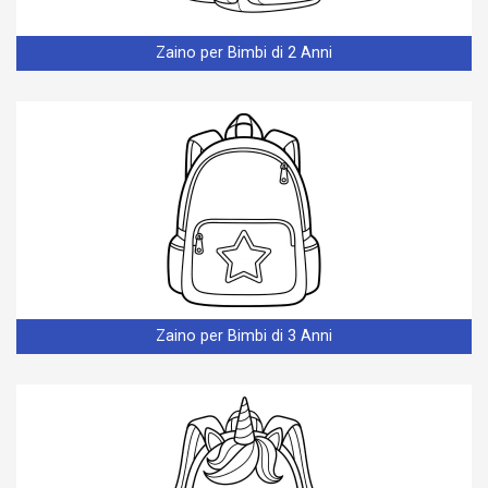
Zaino per Bimbi di 2 Anni
Zaino per Bimbi di 3 Anni