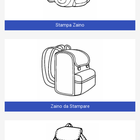
Stampa Zaino
Zaino da Stampare