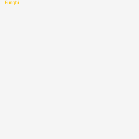
Funghi