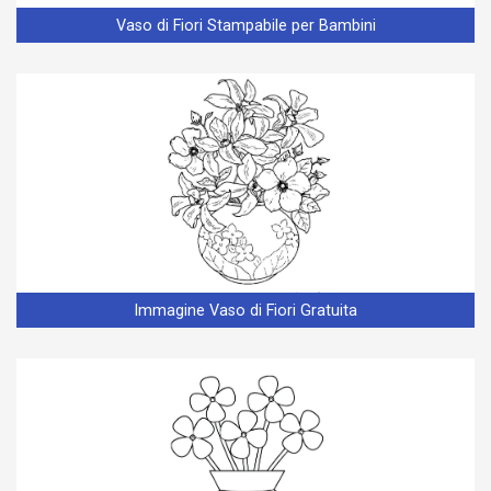
Vaso di Fiori Stampabile per Bambini
Immagine Vaso di Fiori Gratuita