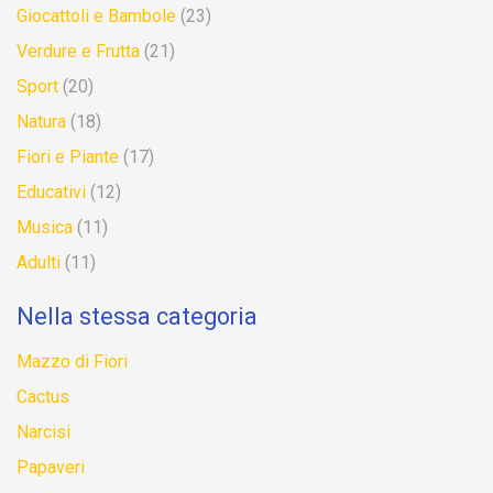
Giocattoli e Bambole
(23)
Verdure e Frutta
(21)
Sport
(20)
Natura
(18)
Fiori e Piante
(17)
Educativi
(12)
Musica
(11)
Adulti
(11)
Nella stessa categoria
Mazzo di Fiori
Cactus
Narcisi
Papaveri