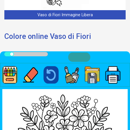
Vaso di Fiori Immagine Libera
Colore online Vaso di Fiori