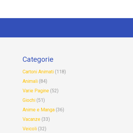
Categorie
Cartoni Animati
(118)
Animali
(84)
Varie Pagine
(52)
Giochi
(51)
Anime e Manga
(36)
Vacanze
(33)
Veicoli
(32)