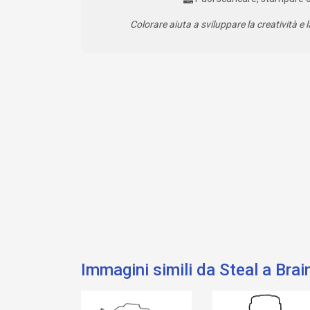
Colorare aiuta a sviluppare la creatività e l
Immagini simili da Steal a Brai