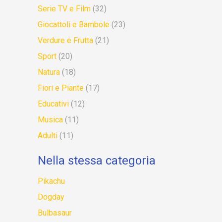
Serie TV e Film
(32)
Giocattoli e Bambole
(23)
Verdure e Frutta
(21)
Sport
(20)
Natura
(18)
Fiori e Piante
(17)
Educativi
(12)
Musica
(11)
Adulti
(11)
Nella stessa categoria
Pikachu
Dogday
Bulbasaur