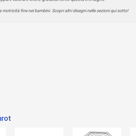
a motricità fine nei bambini. Scopri altri disegni nelle sezioni qui sotto!
nrot