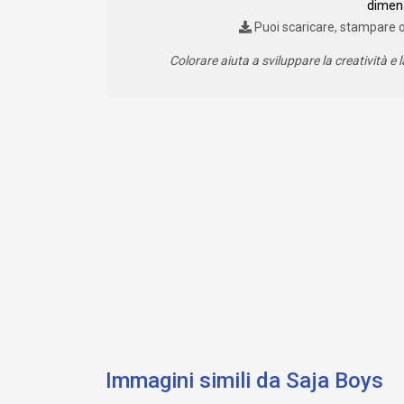
dimen
Puoi scaricare, stampare 
Colorare aiuta a sviluppare la creatività e l
Immagini simili da Saja Boys