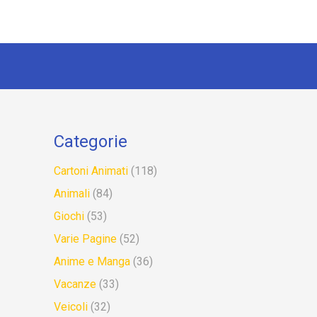
Categorie
Cartoni Animati
(118)
Animali
(84)
Giochi
(53)
Varie Pagine
(52)
Anime e Manga
(36)
Vacanze
(33)
Veicoli
(32)