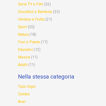
Serie TV e Film
(32)
Giocattoli e Bambole
(23)
Verdure e Frutta
(21)
Sport
(20)
Natura
(18)
Fiori e Piante
(17)
Educativi
(12)
Musica
(11)
Adulti
(11)
Nella stessa categoria
Topo Gigio
Dumbo
Ariel