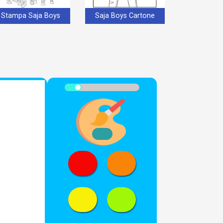
Stampa Saja Boys
Saja Boys Cartone