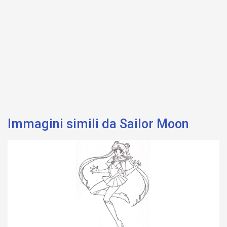
Immagini simili da Sailor Moon