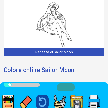
Ragazza di Sailor Moon
Colore online Sailor Moon