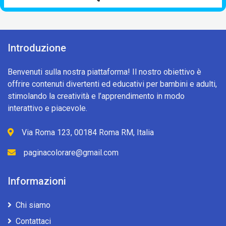
Introduzione
Benvenuti sulla nostra piattaforma! Il nostro obiettivo è
offrire contenuti divertenti ed educativi per bambini e adulti,
stimolando la creatività e l’apprendimento in modo
interattivo e piacevole.
Via Roma 123, 00184 Roma RM, Italia
paginacolorare@gmail.com
Informazioni
Chi siamo
Contattaci