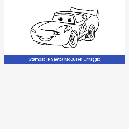
Stampabile Saetta McQueen Omaggio