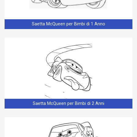
Saetta McQueen per Bimbi di 1 Anno
Saetta McQueen per Bimbi di 2 Anni