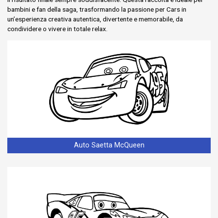
bambini e fan della saga, trasformando la passione per Cars in
un’esperienza creativa autentica, divertente e memorabile, da
condividere o vivere in totale relax.
Auto Saetta McQueen