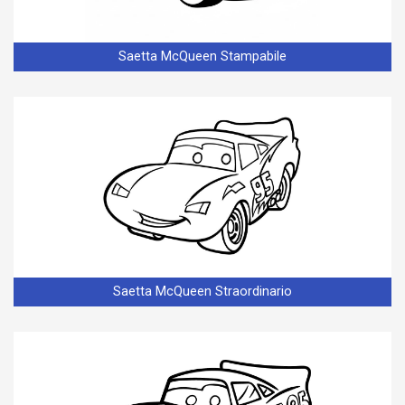
Saetta McQueen Stampabile
Saetta McQueen Straordinario