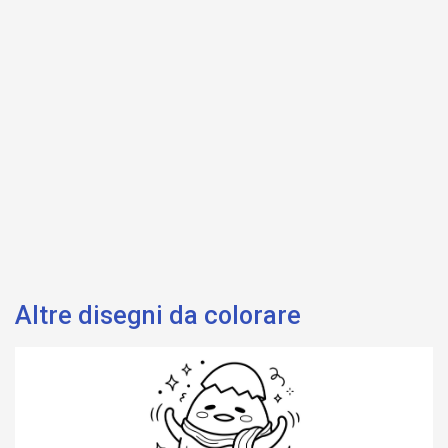
Altre disegni da colorare