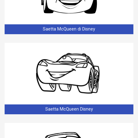
Saetta McQueen di Disney
Saetta McQueen Disney