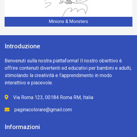
Minions & Monsters
Introduzione
Benvenuti sulla nostra piattaforma! Il nostro obiettivo è
offrire contenuti divertenti ed educativi per bambini e adulti,
stimolando la creatività e l’apprendimento in modo
interattivo e piacevole.
Via Roma 123, 00184 Roma RM, Italia
paginacolorare@gmail.com
Informazioni