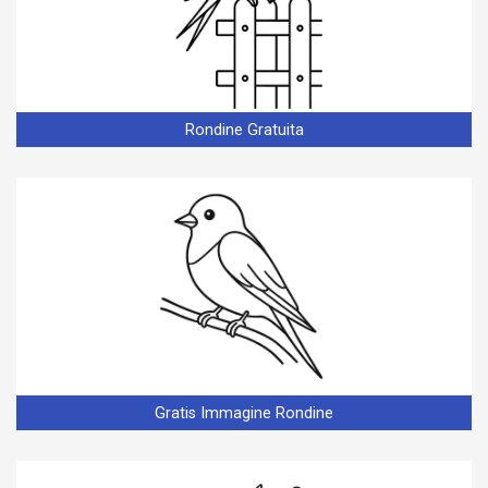
Rondine Gratuita
Gratis Immagine Rondine