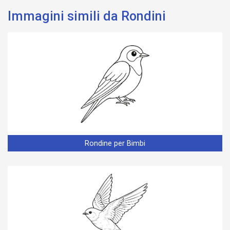
Immagini simili da Rondini
Rondine per Bimbi