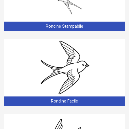
Rondine Stampabile
Rondine Facile