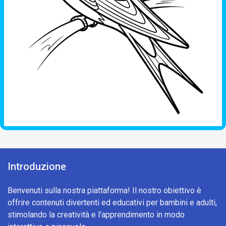
Introduzione
Benvenuti sulla nostra piattaforma! Il nostro obiettivo è
offrire contenuti divertenti ed educativi per bambini e adulti,
stimolando la creatività e l’apprendimento in modo