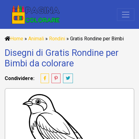
Home
»
Animali
»
Rondini
»
Gratis Rondine per Bimbi
Disegni di Gratis Rondine per
Bimbi da colorare
Condividere: