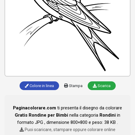
Colore in linea
Stampa
Scarica
Paginacolorare.com
ti presenta il disegno da colorare
Gratis Rondine per Bimbi
nella categoria
Rondini
in
formato JPG , dimensione 800×800 e peso: 38 KB .
Puoi scaricare, stampare oppure colorare online