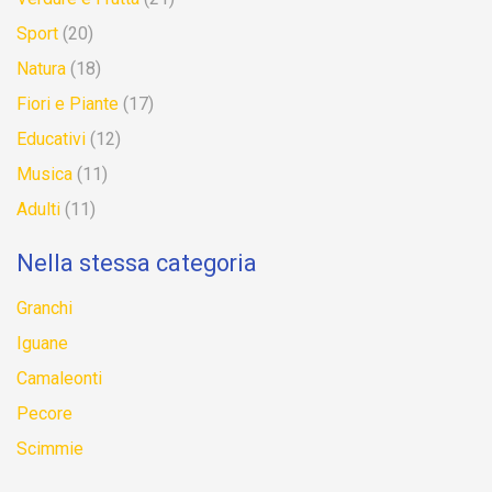
Sport
(20)
Natura
(18)
Fiori e Piante
(17)
Educativi
(12)
Musica
(11)
Adulti
(11)
Nella stessa categoria
Granchi
Iguane
Camaleonti
Pecore
Scimmie