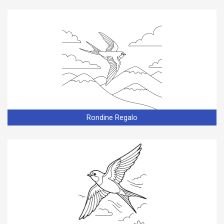
Rondine Regalo