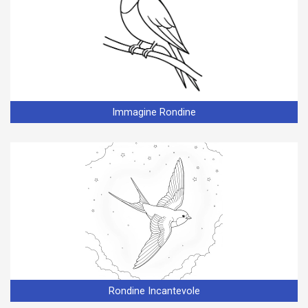
Immagine Rondine
Rondine Incantevole