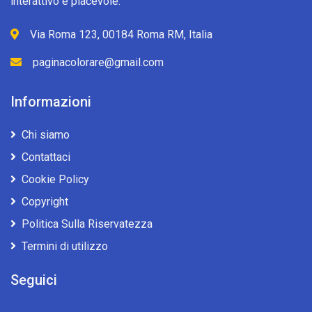
interattivo e piacevole.
Via Roma 123, 00184 Roma RM, Italia
paginacolorare@gmail.com
Informazioni
Chi siamo
Contattaci
Cookie Policy
Copyright
Politica Sulla Riservatezza
Termini di utilizzo
Seguici