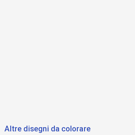
Altre disegni da colorare