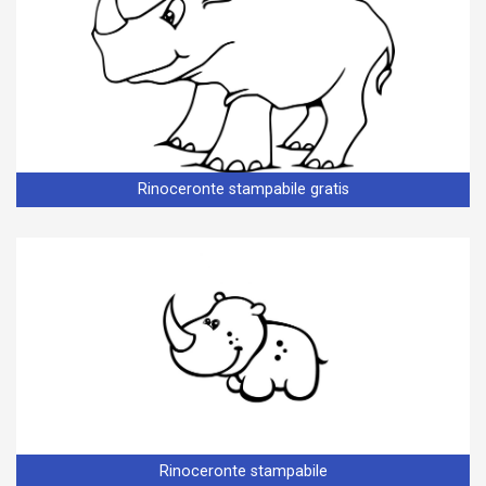
Rinoceronte stampabile gratis
Rinoceronte stampabile