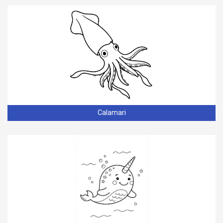
Calamari