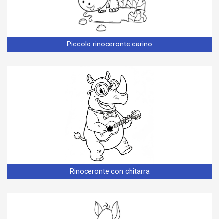
Piccolo rinoceronte carino
Rinoceronte con chitarra