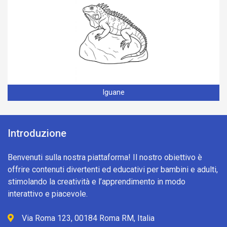
Iguane
Introduzione
Benvenuti sulla nostra piattaforma! Il nostro obiettivo è
offrire contenuti divertenti ed educativi per bambini e adulti,
stimolando la creatività e l’apprendimento in modo
interattivo e piacevole.
Via Roma 123, 00184 Roma RM, Italia