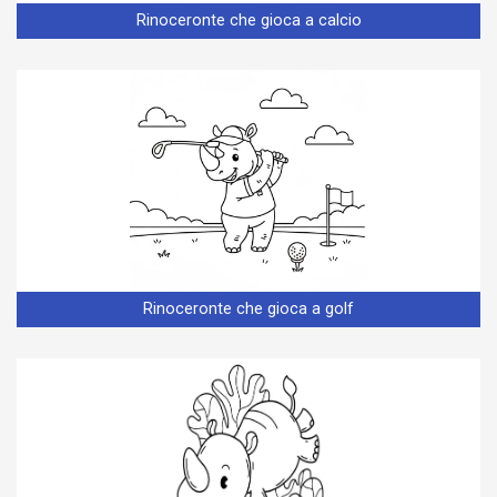
Rinoceronte che gioca a calcio
Rinoceronte che gioca a golf