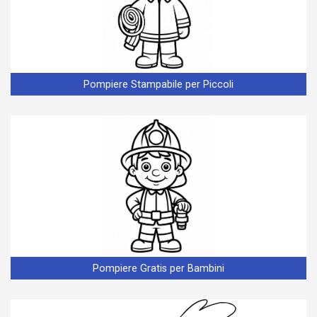
Pompiere Stampabile per Piccoli
Pompiere Gratis per Bambini