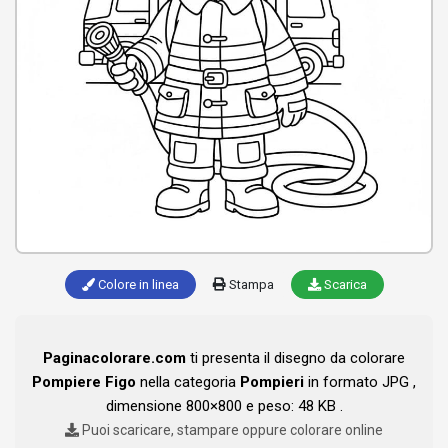
Colore in linea
Stampa
Scarica
Paginacolorare.com
ti presenta il disegno da colorare
Pompiere Figo
nella categoria
Pompieri
in formato JPG ,
dimensione 800×800 e peso: 48 KB .
Puoi scaricare, stampare oppure colorare online