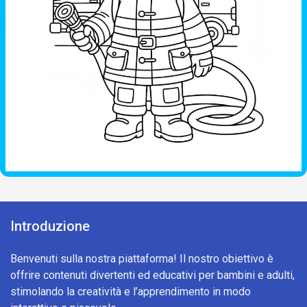
Introduzione
Benvenuti sulla nostra piattaforma! Il nostro obiettivo è
offrire contenuti divertenti ed educativi per bambini e adulti,
stimolando la creatività e l’apprendimento in modo