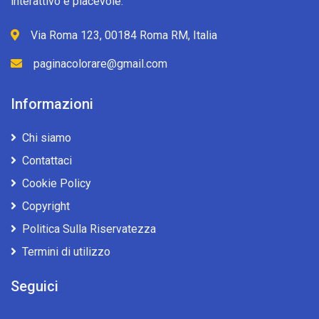
interattivo e piacevole.
Via Roma 123, 00184 Roma RM, Italia
paginacolorare@gmail.com
Informazioni
Chi siamo
Contattaci
Cookie Policy
Copyright
Politica Sulla Riservatezza
Termini di utilizzo
Seguici