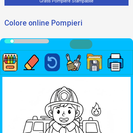
Gratis Pompiere Stampabile
Colore online Pompieri