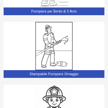
Pompiere per Bimbi di 3 Anni
Stampabile Pompiere Omaggio