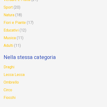
Sport
(20)
Natura
(18)
Fiori e Piante
(17)
Educativi
(12)
Musica
(11)
Adulti
(11)
Nella stessa categoria
Draghi
Lecca Lecca
Ombrello
Circo
Fiocchi