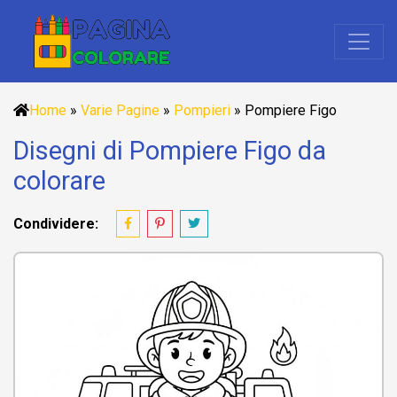
Home
»
Varie Pagine
»
Pompieri
»
Pompiere Figo
Disegni di Pompiere Figo da
colorare
Condividere: