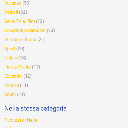
Vacanze
(33)
Veicoli
(32)
Serie TV e Film
(32)
Giocattoli e Bambole
(23)
Verdure e Frutta
(21)
Sport
(20)
Natura
(18)
Fiori e Piante
(17)
Educativi
(12)
Musica
(11)
Adulti
(11)
Nella stessa categoria
Pupazzi di Neve