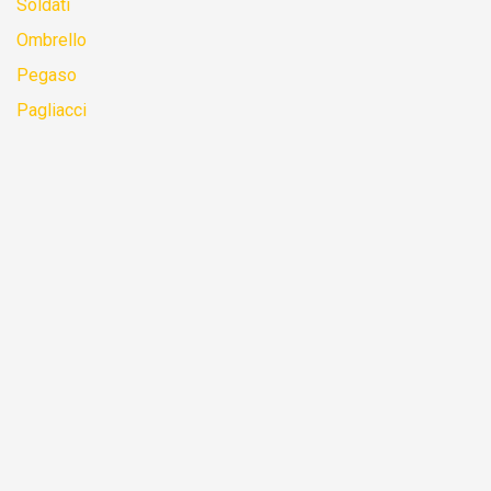
Soldati
Ombrello
Pegaso
Pagliacci