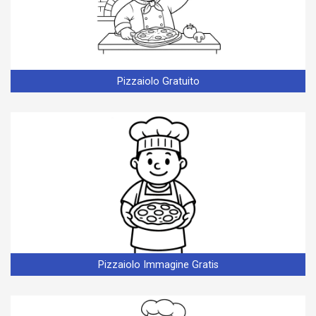
Pizzaiolo Gratuito
Pizzaiolo Immagine Gratis