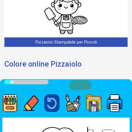
Pizzaiolo Stampabile per Piccoli
Colore online Pizzaiolo