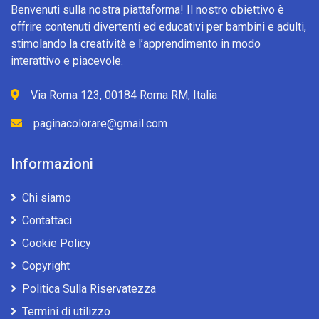
Benvenuti sulla nostra piattaforma! Il nostro obiettivo è
offrire contenuti divertenti ed educativi per bambini e adulti,
stimolando la creatività e l’apprendimento in modo
interattivo e piacevole.
Via Roma 123, 00184 Roma RM, Italia
paginacolorare@gmail.com
Informazioni
Chi siamo
Contattaci
Cookie Policy
Copyright
Politica Sulla Riservatezza
Termini di utilizzo