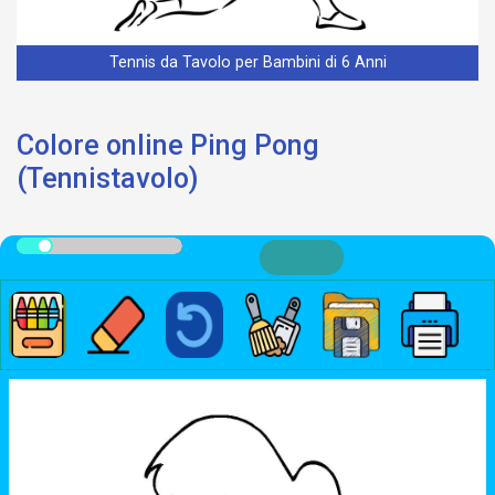
Tennis da Tavolo per Bambini di 6 Anni
Colore online Ping Pong
(Tennistavolo)