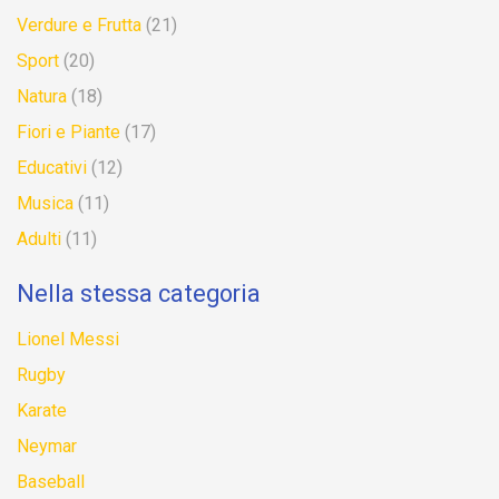
Verdure e Frutta
(21)
Sport
(20)
Natura
(18)
Fiori e Piante
(17)
Educativi
(12)
Musica
(11)
Adulti
(11)
Nella stessa categoria
Lionel Messi
Rugby
Karate
Neymar
Baseball