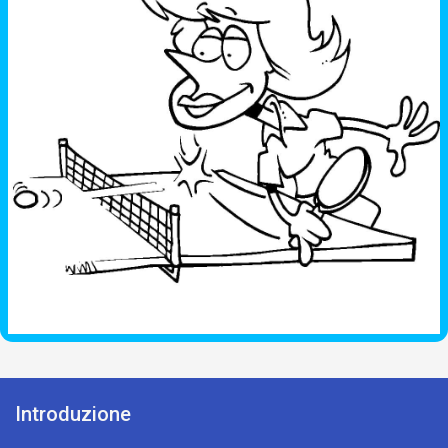
Introduzione