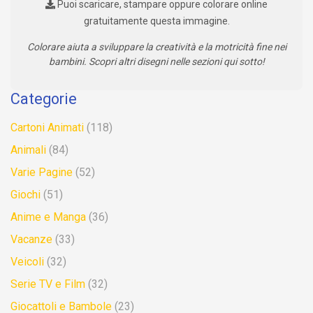
Puoi scaricare, stampare oppure colorare online
gratuitamente questa immagine.
Colorare aiuta a sviluppare la creatività e la motricità fine nei
bambini. Scopri altri disegni nelle sezioni qui sotto!
Categorie
Cartoni Animati
(118)
Animali
(84)
Varie Pagine
(52)
Giochi
(51)
Anime e Manga
(36)
Vacanze
(33)
Veicoli
(32)
Serie TV e Film
(32)
Giocattoli e Bambole
(23)