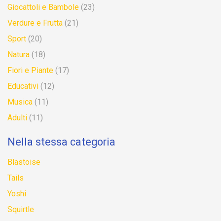
Giocattoli e Bambole
(23)
Verdure e Frutta
(21)
Sport
(20)
Natura
(18)
Fiori e Piante
(17)
Educativi
(12)
Musica
(11)
Adulti
(11)
Nella stessa categoria
Blastoise
Tails
Yoshi
Squirtle