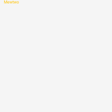
Mewtwo