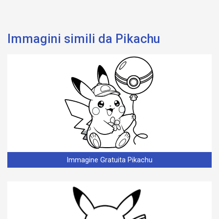
Immagini simili da Pikachu
Immagine Gratuita Pikachu