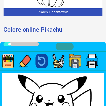
Pikachu Incantevole
Colore online Pikachu