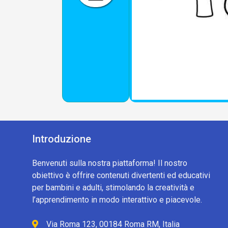
Introduzione
Benvenuti sulla nostra piattaforma! Il nostro
obiettivo è offrire contenuti divertenti ed educativi
per bambini e adulti, stimolando la creatività e
l’apprendimento in modo interattivo e piacevole.
Via Roma 123, 00184 Roma RM, Italia