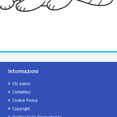
Informazioni
Chi siamo
Contattaci
Cookie Policy
Copyright