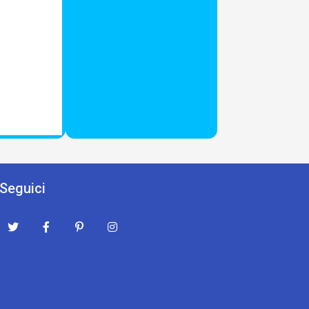
Seguici