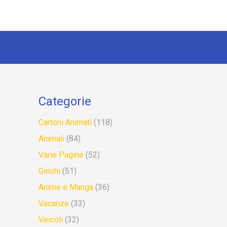
Categorie
Cartoni Animati
(118)
Animali
(84)
Varie Pagine
(52)
Giochi
(51)
Anime e Manga
(36)
Vacanze
(33)
Veicoli
(32)