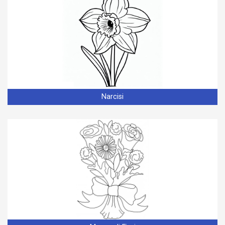
Narcisi