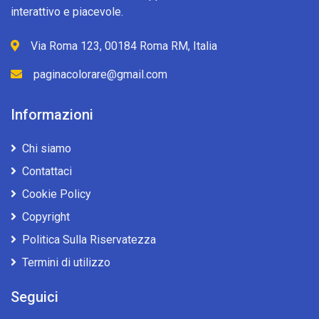
interattivo e piacevole.
Via Roma 123, 00184 Roma RM, Italia
paginacolorare@gmail.com
Informazioni
Chi siamo
Contattaci
Cookie Policy
Copyright
Politica Sulla Riservatezza
Termini di utilizzo
Seguici