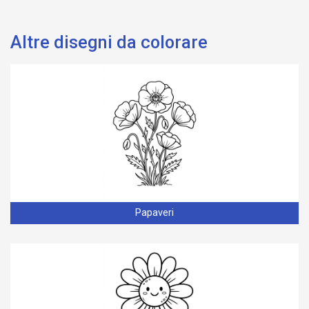
Altre disegni da colorare
Papaveri