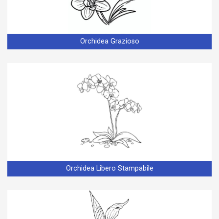
Orchidea Grazioso
Orchidea Libero Stampabile