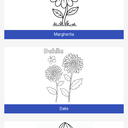
Margherita
Dalie