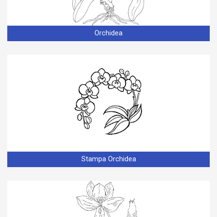
Orchidea
Stampa Orchidea