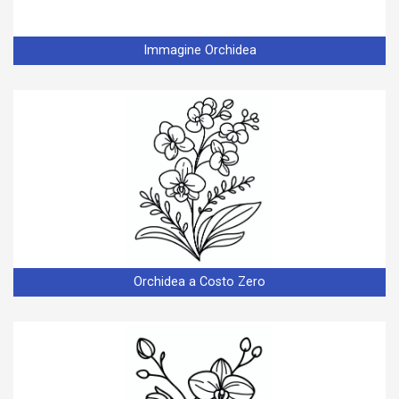
Immagine Orchidea
Orchidea a Costo Zero