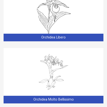
Orchidea Libero
Orchidea Molto Bellissimo