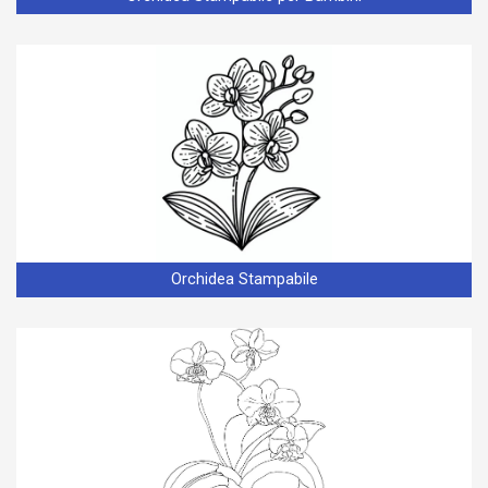
Orchidea Stampabile