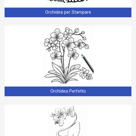
Orchidea per Stampare
Orchidea Perfetto