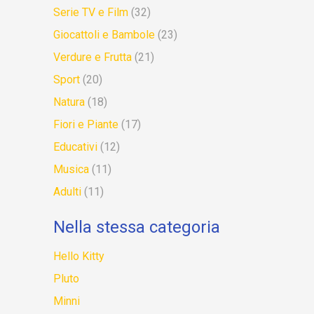
Serie TV e Film
(32)
Giocattoli e Bambole
(23)
Verdure e Frutta
(21)
Sport
(20)
Natura
(18)
Fiori e Piante
(17)
Educativi
(12)
Musica
(11)
Adulti
(11)
Nella stessa categoria
Hello Kitty
Pluto
Minni