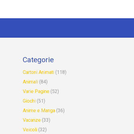
Categorie
Cartoni Animati
(118)
Animali
(84)
Varie Pagine
(52)
Giochi
(51)
Anime e Manga
(36)
Vacanze
(33)
Veicoli
(32)