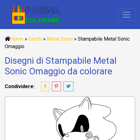
Home
»
Giochi
»
Metal Sonic
»
Stampabile Metal Sonic
Omaggio
Disegni di Stampabile Metal
Sonic Omaggio da colorare
Condividere: