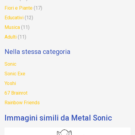
Fiori e Piante
(17)
Educativi
(12)
Musica
(11)
Adulti
(11)
Nella stessa categoria
Sonic
Sonic Exe
Yoshi
67 Brainrot
Rainbow Friends
Immagini simili da Metal Sonic