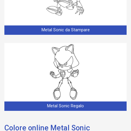
Metal Sonic da Stampare
Metal Sonic Regalo
Colore online Metal Sonic