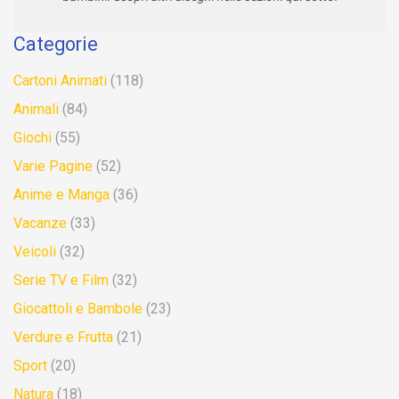
Categorie
Cartoni Animati
(118)
Animali
(84)
Giochi
(55)
Varie Pagine
(52)
Anime e Manga
(36)
Vacanze
(33)
Veicoli
(32)
Serie TV e Film
(32)
Giocattoli e Bambole
(23)
Verdure e Frutta
(21)
Sport
(20)
Natura
(18)