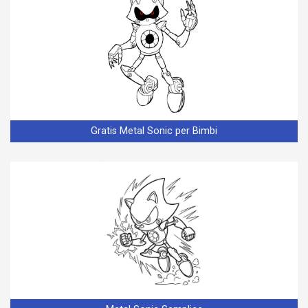
Gratis Metal Sonic per Bimbi