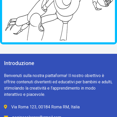
Introduzione
Benvenuti sulla nostra piattaforma! Il nostro obiettivo è
offrire contenuti divertenti ed educativi per bambini e adulti,
stimolando la creatività e l’apprendimento in modo
interattivo e piacevole.
Via Roma 123, 00184 Roma RM, Italia