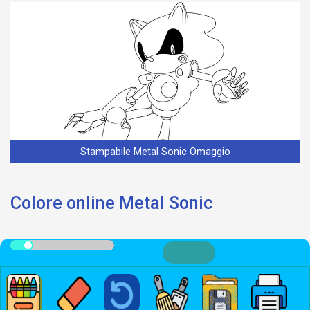
Stampabile Metal Sonic Omaggio
Colore online Metal Sonic