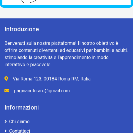
Introduzione
Benvenuti sulla nostra piattaforma! Il nostro obiettivo è
offrire contenuti divertenti ed educativi per bambini e adulti,
stimolando la creatività e l’apprendimento in modo
interattivo e piacevole.
Via Roma 123, 00184 Roma RM, Italia
paginacolorare@gmail.com
Informazioni
Chi siamo
Contattaci