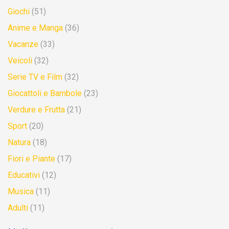
Giochi
(51)
Anime e Manga
(36)
Vacanze
(33)
Veicoli
(32)
Serie TV e Film
(32)
Giocattoli e Bambole
(23)
Verdure e Frutta
(21)
Sport
(20)
Natura
(18)
Fiori e Piante
(17)
Educativi
(12)
Musica
(11)
Adulti
(11)