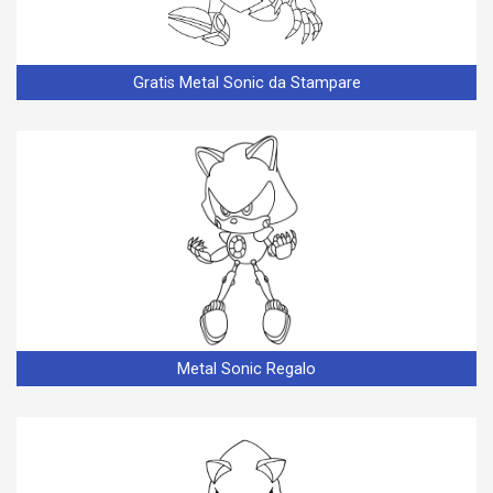
Gratis Metal Sonic da Stampare
Metal Sonic Regalo