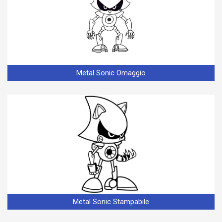
Metal Sonic Omaggio
Metal Sonic Stampabile