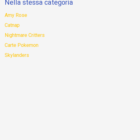
Nella stessa categoria
Amy Rose
Catnap
Nightmare Critters
Carte Pokemon
Skylanders