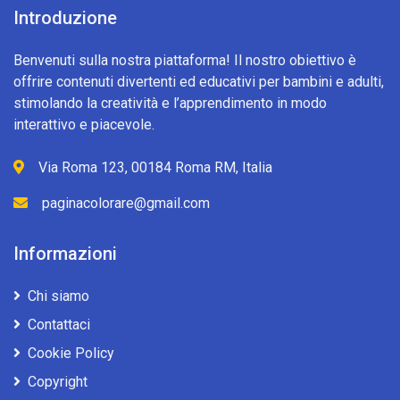
Introduzione
Benvenuti sulla nostra piattaforma! Il nostro obiettivo è
offrire contenuti divertenti ed educativi per bambini e adulti,
stimolando la creatività e l’apprendimento in modo
interattivo e piacevole.
Via Roma 123, 00184 Roma RM, Italia
paginacolorare@gmail.com
Informazioni
Chi siamo
Contattaci
Cookie Policy
Copyright