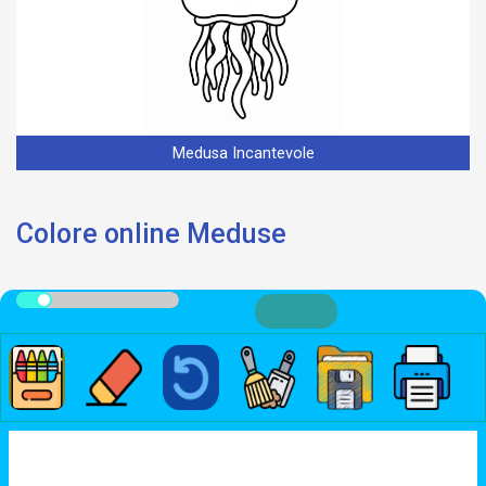
Medusa Incantevole
Colore online Meduse