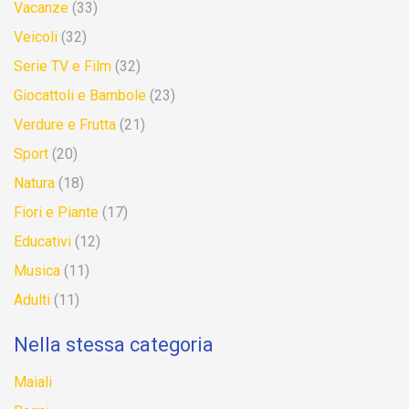
Vacanze
(33)
Veicoli
(32)
Serie TV e Film
(32)
Giocattoli e Bambole
(23)
Verdure e Frutta
(21)
Sport
(20)
Natura
(18)
Fiori e Piante
(17)
Educativi
(12)
Musica
(11)
Adulti
(11)
Nella stessa categoria
Maiali