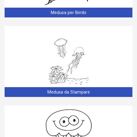
Medusa per Bimbi
Medusa da Stampare