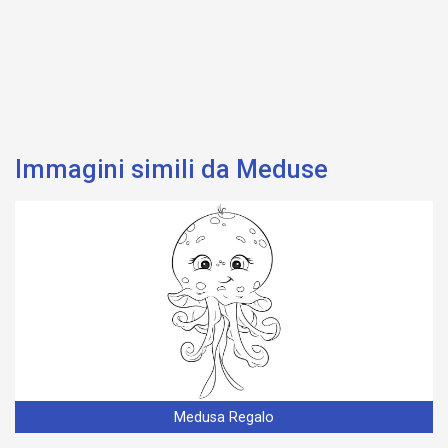
Immagini simili da Meduse
Medusa Regalo