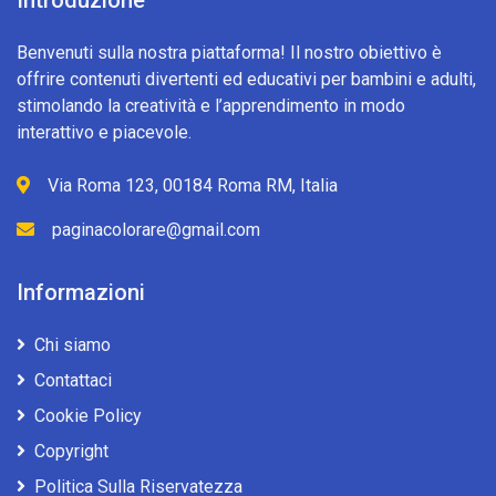
Introduzione
Benvenuti sulla nostra piattaforma! Il nostro obiettivo è
offrire contenuti divertenti ed educativi per bambini e adulti,
stimolando la creatività e l’apprendimento in modo
interattivo e piacevole.
Via Roma 123, 00184 Roma RM, Italia
paginacolorare@gmail.com
Informazioni
Chi siamo
Contattaci
Cookie Policy
Copyright
Politica Sulla Riservatezza