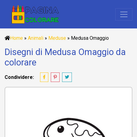
Home
»
Animali
»
Meduse
»
Medusa Omaggio
Disegni di Medusa Omaggio da
colorare
Condividere: