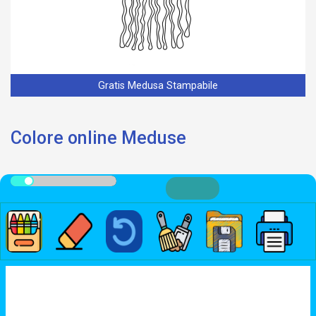
Gratis Medusa Stampabile
Colore online Meduse