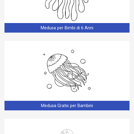
Medusa per Bimbi di 6 Anni
Medusa Gratis per Bambini