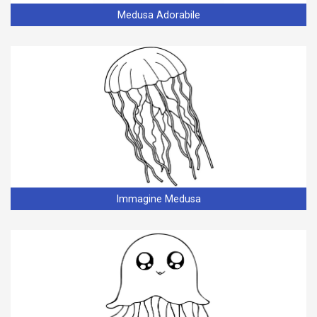
Medusa Adorabile
Immagine Medusa