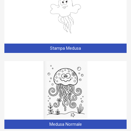
Stampa Medusa
Medusa Normale