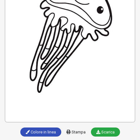
Colore in linea
Stampa
Scarica