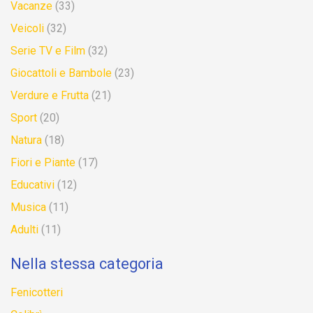
Vacanze
(33)
Veicoli
(32)
Serie TV e Film
(32)
Giocattoli e Bambole
(23)
Verdure e Frutta
(21)
Sport
(20)
Natura
(18)
Fiori e Piante
(17)
Educativi
(12)
Musica
(11)
Adulti
(11)
Nella stessa categoria
Fenicotteri