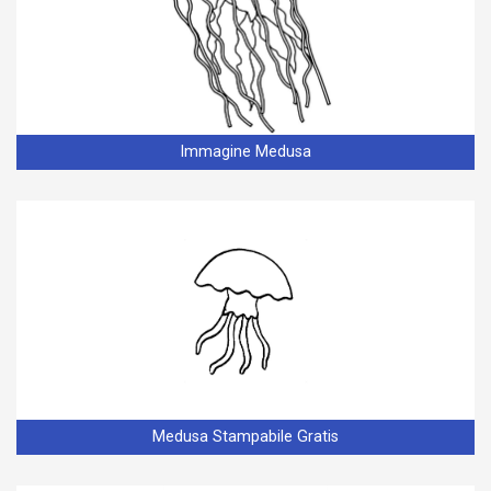
Immagine Medusa
Medusa Stampabile Gratis