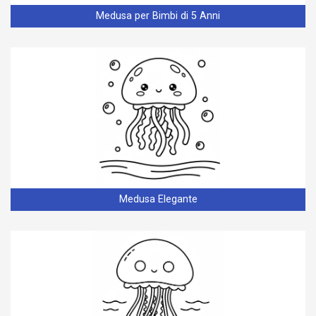
Medusa per Bimbi di 5 Anni
Medusa Elegante