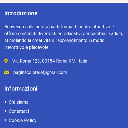
Introduzione
Benvenuti sulla nostra piattaforma! Il nostro obiettivo è
offrire contenuti divertenti ed educativi per bambini e adulti,
stimolando la creatività e l’apprendimento in modo
interattivo e piacevole.
Via Roma 123, 00184 Roma RM, Italia
paginacolorare@gmail.com
Informazioni
Chi siamo
Contattaci
Cookie Policy