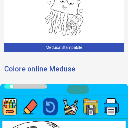
Medusa Stampabile
Colore online Meduse