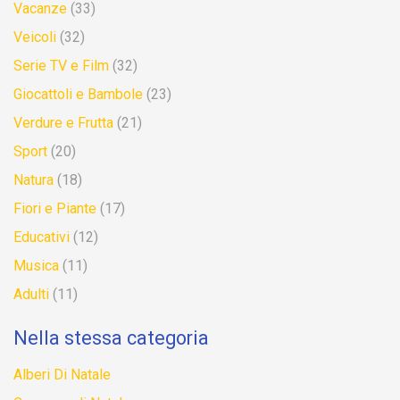
Vacanze
(33)
Veicoli
(32)
Serie TV e Film
(32)
Giocattoli e Bambole
(23)
Verdure e Frutta
(21)
Sport
(20)
Natura
(18)
Fiori e Piante
(17)
Educativi
(12)
Musica
(11)
Adulti
(11)
Nella stessa categoria
Alberi Di Natale