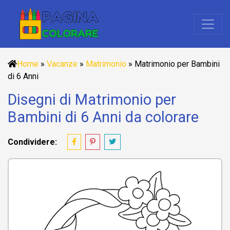
Home
»
Vacanze
»
Matrimonio
»
Matrimonio per Bambini
di 6 Anni
Disegni di Matrimonio per
Bambini di 6 Anni da colorare
Condividere: