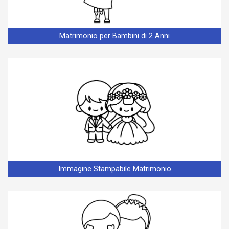
Matrimonio per Bambini di 2 Anni
Immagine Stampabile Matrimonio