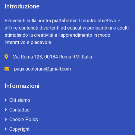
Introduzione
Benvenuti sulla nostra piattaforma! Il nostro obiettivo è
offrire contenuti divertenti ed educativi per bambini e adulti,
stimolando la creatività e l’apprendimento in modo
interattivo e piacevole.
Via Roma 123, 00184 Roma RM, Italia
paginacolorare@gmail.com
Informazioni
Chi siamo
Contattaci
Cookie Policy
Copyright