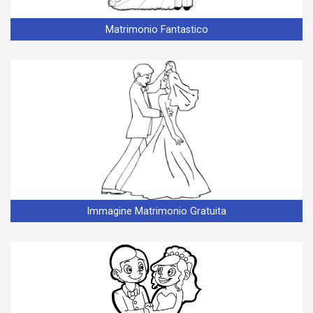
Matrimonio Fantastico
Immagine Matrimonio Gratuita