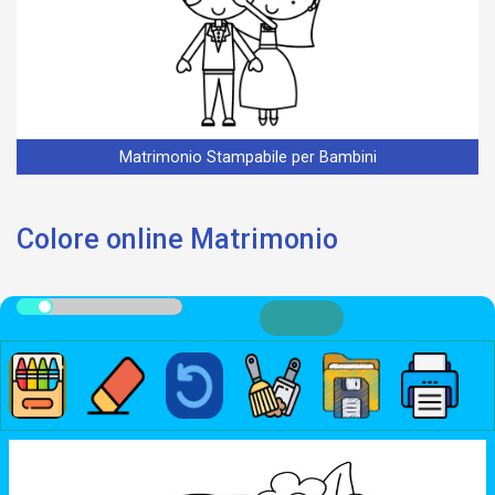
Matrimonio Stampabile per Bambini
Colore online Matrimonio