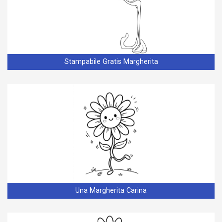
Stampabile Gratis Margherita
Una Margherita Carina