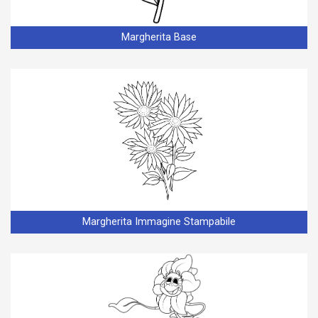
Margherita Base
Margherita Immagine Stampabile