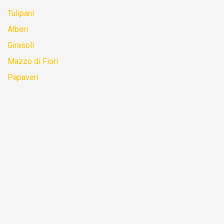
Tulipani
Alberi
Girasoli
Mazzo di Fiori
Papaveri