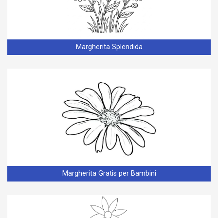
Margherita Splendida
Margherita Gratis per Bambini