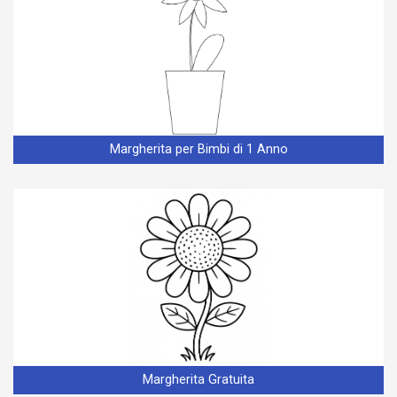
Margherita per Bimbi di 1 Anno
Margherita Gratuita