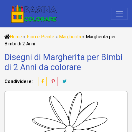
Home
»
Fiori e Piante
»
Margherita
»
Margherita per
Bimbi di 2 Anni
Disegni di Margherita per Bimbi
di 2 Anni da colorare
Condividere: