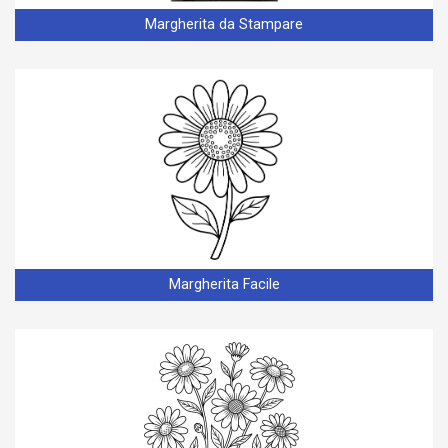
Margherita da Stampare
Margherita Facile