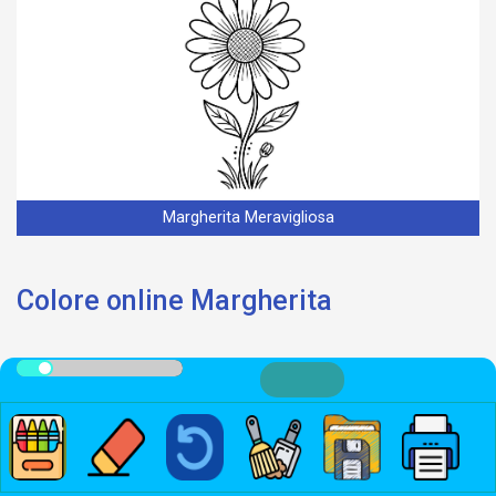
Margherita Meravigliosa
Colore online Margherita