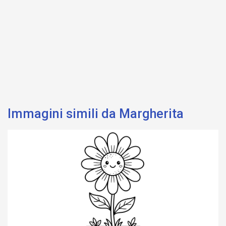
Immagini simili da Margherita