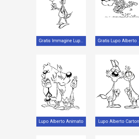
Gratis Immagine Lupo Alberto
Gratis Lup
Lupo Alberto Animato
Lupo Alberto Carto