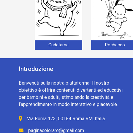
Gudetama
Pochacco
Introduzione
Benvenuti sulla nostra piattaforma! Il nostro
obiettivo è offrire contenuti divertenti ed educativi
per bambini e adulti, stimolando la creatività e
l’apprendimento in modo interattivo e piacevole.
Via Roma 123, 00184 Roma RM, Italia
paginacolorare@gmail.com