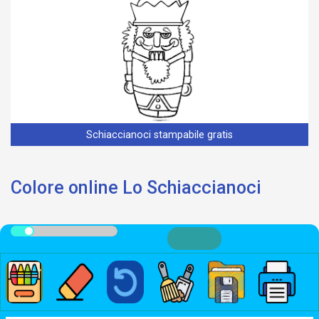
Schiaccianoci stampabile gratis
Colore online Lo Schiaccianoci