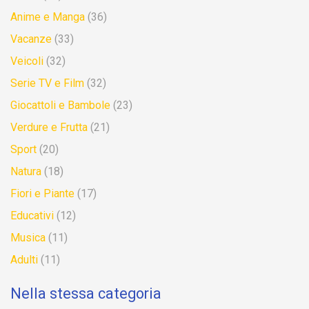
Anime e Manga
(36)
Vacanze
(33)
Veicoli
(32)
Serie TV e Film
(32)
Giocattoli e Bambole
(23)
Verdure e Frutta
(21)
Sport
(20)
Natura
(18)
Fiori e Piante
(17)
Educativi
(12)
Musica
(11)
Adulti
(11)
Nella stessa categoria