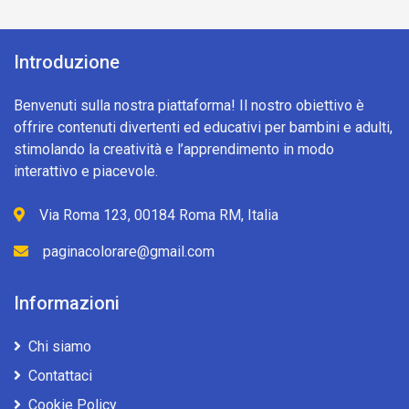
Introduzione
Benvenuti sulla nostra piattaforma! Il nostro obiettivo è
offrire contenuti divertenti ed educativi per bambini e adulti,
stimolando la creatività e l’apprendimento in modo
interattivo e piacevole.
Via Roma 123, 00184 Roma RM, Italia
paginacolorare@gmail.com
Informazioni
Chi siamo
Contattaci
Cookie Policy