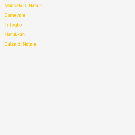
Mandala di Natale
Carnevale
Trifoglio
Hanukkah
Calza di Natale