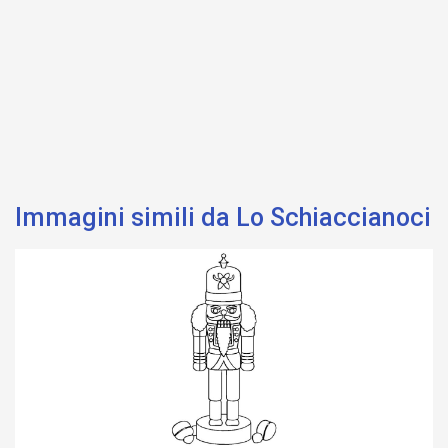
Immagini simili da Lo Schiaccianoci