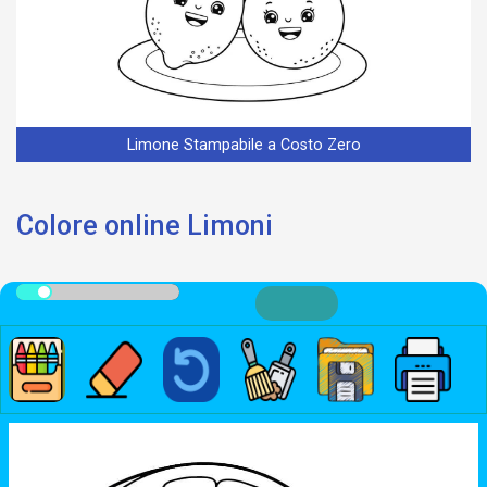
Limone Stampabile a Costo Zero
Colore online Limoni