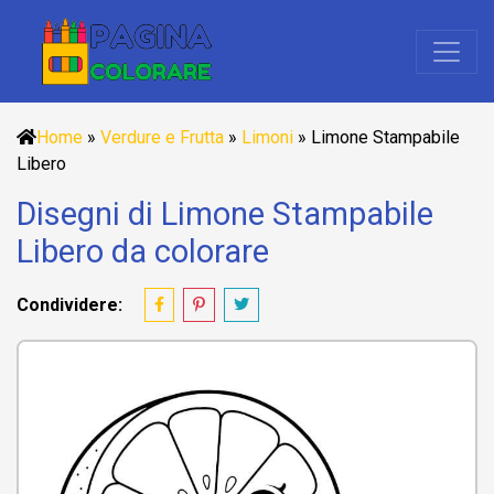
Home
»
Verdure e Frutta
»
Limoni
»
Limone Stampabile
Libero
Disegni di Limone Stampabile
Libero da colorare
Condividere: