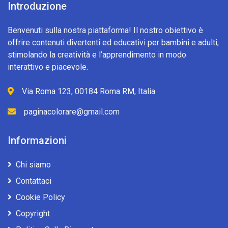
Introduzione
Benvenuti sulla nostra piattaforma! Il nostro obiettivo è
offrire contenuti divertenti ed educativi per bambini e adulti,
stimolando la creatività e l’apprendimento in modo
interattivo e piacevole.
Via Roma 123, 00184 Roma RM, Italia
paginacolorare@gmail.com
Informazioni
Chi siamo
Contattaci
Cookie Policy
Copyright