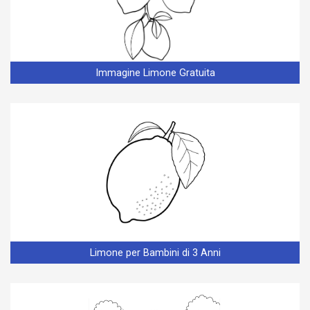
Immagine Limone Gratuita
Limone per Bambini di 3 Anni