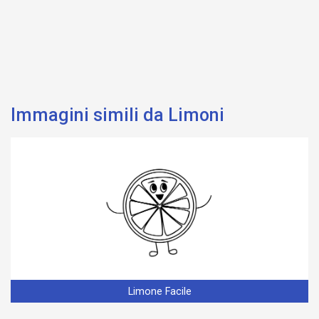
Immagini simili da Limoni
Limone Facile