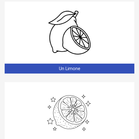
Un Limone