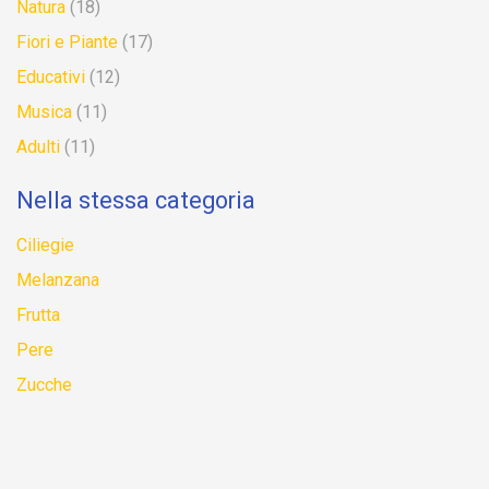
Natura
(18)
Fiori e Piante
(17)
Educativi
(12)
Musica
(11)
Adulti
(11)
Nella stessa categoria
Ciliegie
Melanzana
Frutta
Pere
Zucche