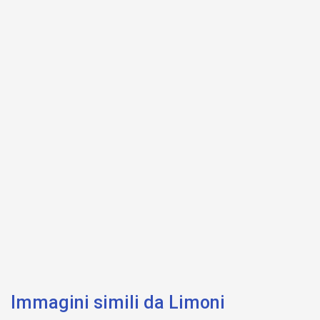
Immagini simili da Limoni