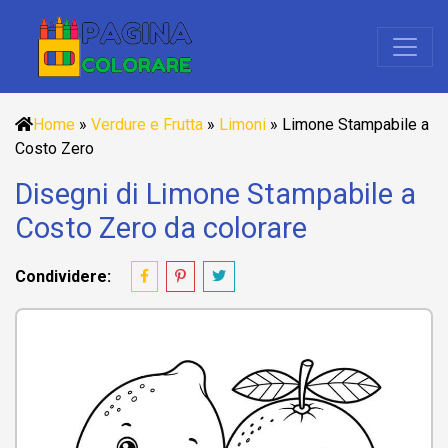
Home
»
Verdure e Frutta
»
Limoni
»
Limone Stampabile a
Costo Zero
Disegni di Limone Stampabile a
Costo Zero da colorare
Condividere: