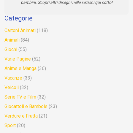
bambini. Scopri altri disegni nelle sezioni qui sotto!
Categorie
Cartoni Animati
(118)
Animali
(84)
Giochi
(55)
Varie Pagine
(52)
Anime e Manga
(36)
Vacanze
(33)
Veicoli
(32)
Serie TV e Film
(32)
Giocattoli e Bambole
(23)
Verdure e Frutta
(21)
Sport
(20)