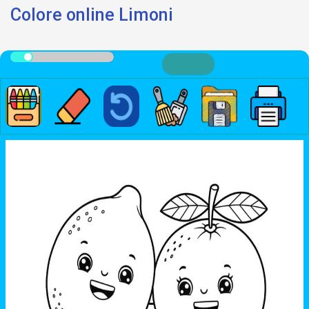
Colore online Limoni