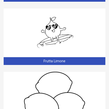
Frutta Limone