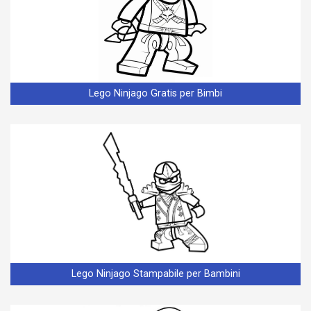
Lego Ninjago Gratis per Bimbi
Lego Ninjago Stampabile per Bambini