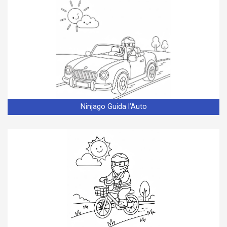
Ninjago Guida l’Auto