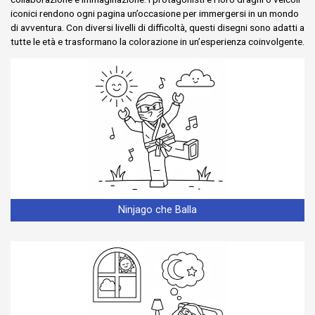
iconici rendono ogni pagina un’occasione per immergersi in un mondo
di avventura. Con diversi livelli di difficoltà, questi disegni sono adatti a
tutte le età e trasformano la colorazione in un’esperienza coinvolgente.
Ninjago che Balla