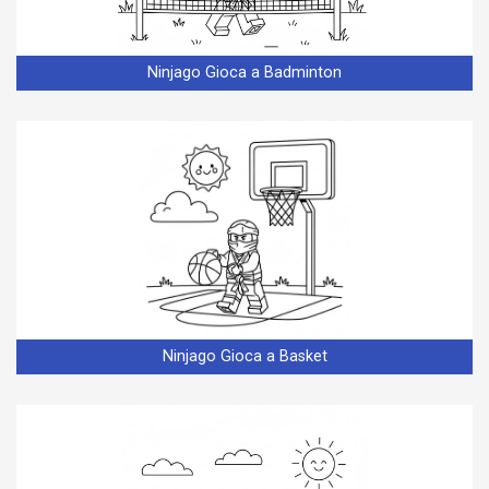
Ninjago Gioca a Badminton
Ninjago Gioca a Basket