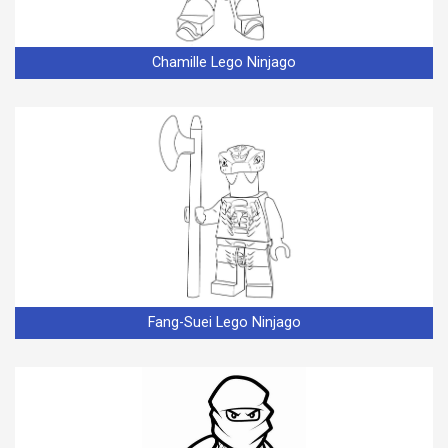
Chamille Lego Ninjago
Fang-Suei Lego Ninjago