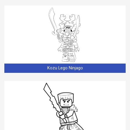
Kozu Lego Ninjago