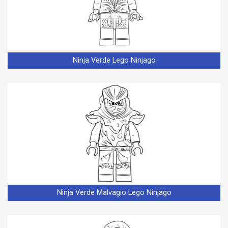
Ninja Verde Lego Ninjago
Ninja Verde Malvagio Lego Ninjago