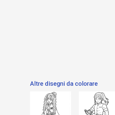
Altre disegni da colorare