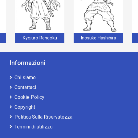
Kyojuro Rengoku
Inosuke Hashibira
Informazioni
Chi siamo
Contattaci
Cookie Policy
Copyright
Politica Sulla Riservatezza
Termini di utilizzo