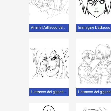
Anime L'attacco dei giganti
L'attacco dei giganti Anime