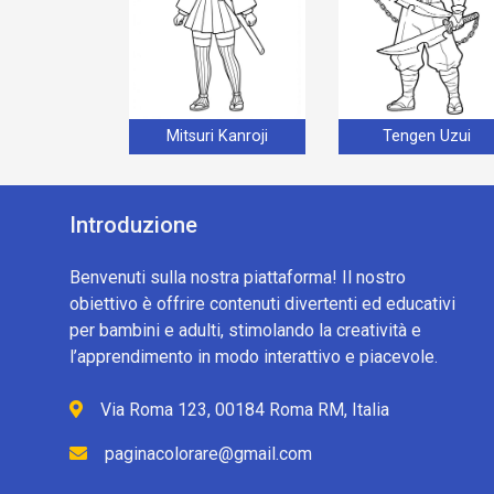
Mitsuri Kanroji
Tengen Uzui
Introduzione
Benvenuti sulla nostra piattaforma! Il nostro
obiettivo è offrire contenuti divertenti ed educativi
per bambini e adulti, stimolando la creatività e
l’apprendimento in modo interattivo e piacevole.
Via Roma 123, 00184 Roma RM, Italia
paginacolorare@gmail.com