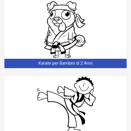
Karate per Bambini di 2 Anni