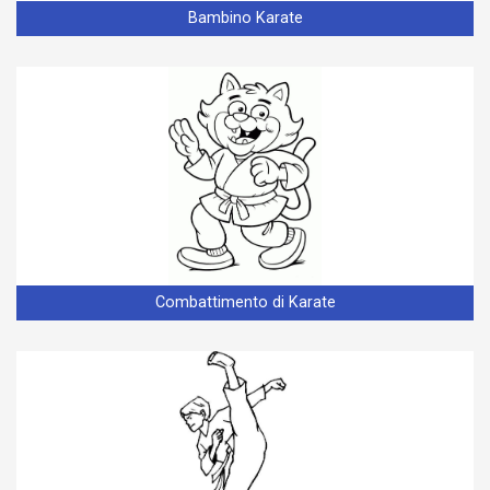
Bambino Karate
Combattimento di Karate