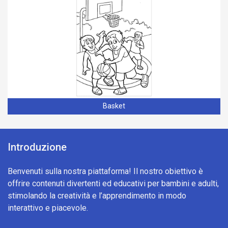
Basket
Introduzione
Benvenuti sulla nostra piattaforma! Il nostro obiettivo è
offrire contenuti divertenti ed educativi per bambini e adulti,
stimolando la creatività e l’apprendimento in modo
interattivo e piacevole.