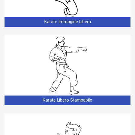
Karate Immagine Libera
Karate Libero Stampabile