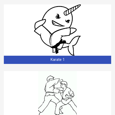
Karate 1