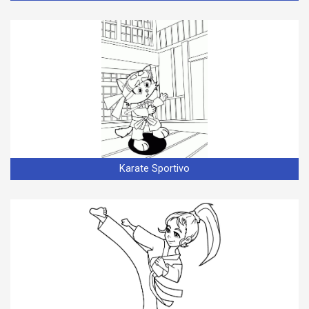
Karate Sportivo