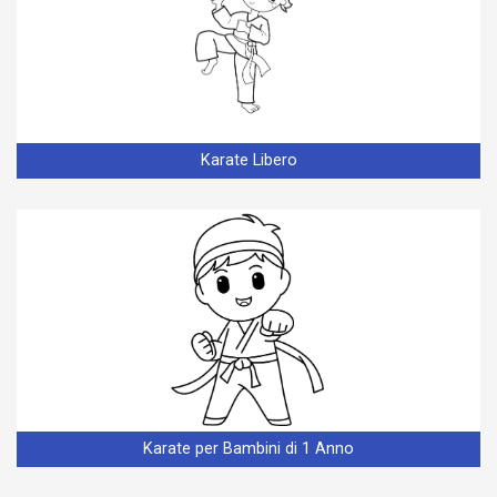
Karate Libero
Karate per Bambini di 1 Anno