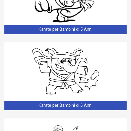
Karate per Bambini di 5 Anni
Karate per Bambini di 6 Anni