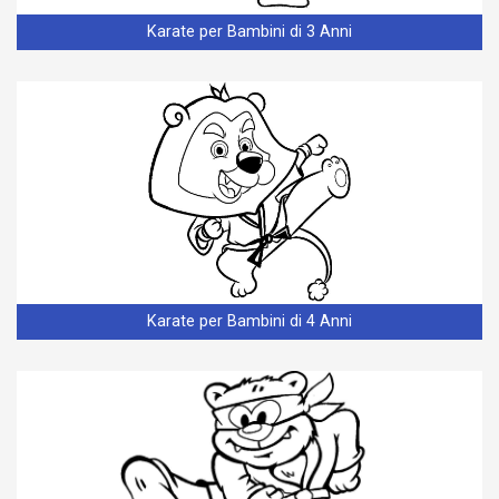
Karate per Bambini di 3 Anni
Karate per Bambini di 4 Anni