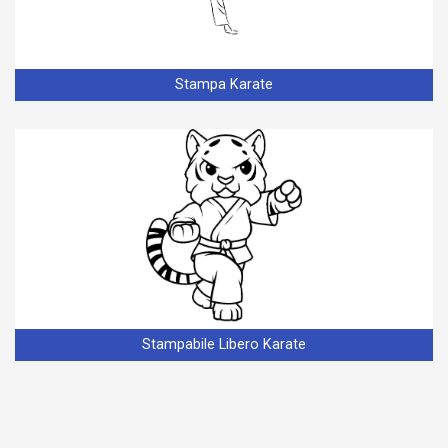
Stampa Karate
Stampabile Libero Karate