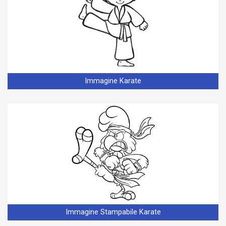
Immagine Karate
Immagine Stampabile Karate