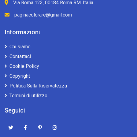
Via Roma 123, 00184 Roma RM, Italia
paginacolorare@gmail.com
Informazioni
Chi siamo
Contattaci
Cookie Policy
Copyright
Politica Sulla Riservatezza
Termini di utilizzo
Seguici