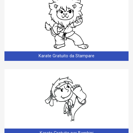
Karate Gratuito da Stampare