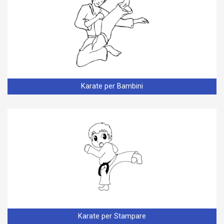
Karate per Bambini
Karate per Stampare