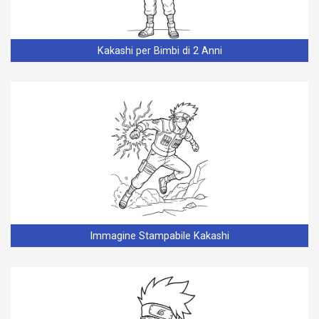
Kakashi per Bimbi di 2 Anni
Immagine Stampabile Kakashi