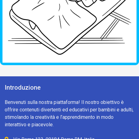
Introduzione
Benvenuti sulla nostra piattaforma! Il nostro obiettivo è
offrire contenuti divertenti ed educativi per bambini e adulti,
stimolando la creatività e l’apprendimento in modo
interattivo e piacevole.