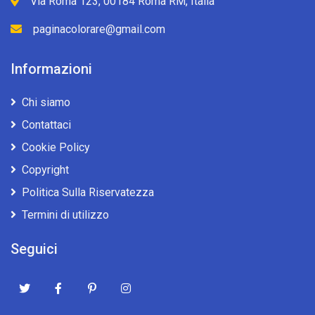
Via Roma 123, 00184 Roma RM, Italia
paginacolorare@gmail.com
Informazioni
Chi siamo
Contattaci
Cookie Policy
Copyright
Politica Sulla Riservatezza
Termini di utilizzo
Seguici