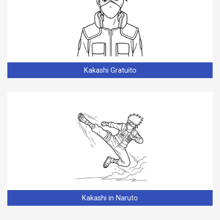
Kakashi Gratuito
Kakashi in Naruto