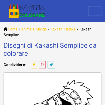
Home
»
Anime e Manga
»
Kakashi Hatake
»
Kakashi
Semplice
Disegni di Kakashi Semplice da
colorare
Condividere: