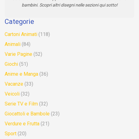
bambini. Scopri altri disegni nelle sezioni qui sotto!
Categorie
Cartoni Animati
(118)
Animali
(84)
Varie Pagine
(52)
Giochi
(51)
Anime e Manga
(36)
Vacanze
(33)
Veicoli
(32)
Serie TV e Film
(32)
Giocattoli e Bambole
(23)
Verdure e Frutta
(21)
Sport
(20)