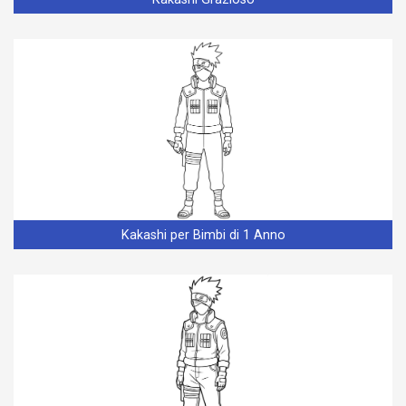
Kakashi per Bimbi di 1 Anno