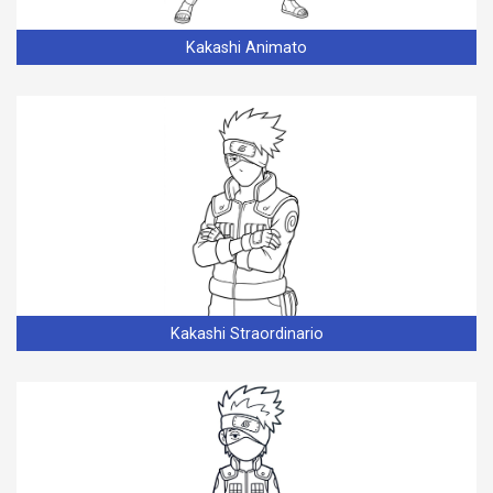
Kakashi Animato
Kakashi Straordinario