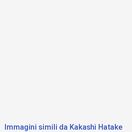
Immagini simili da Kakashi Hatake