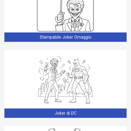
Stampabile Joker Omaggio
Joker di DC