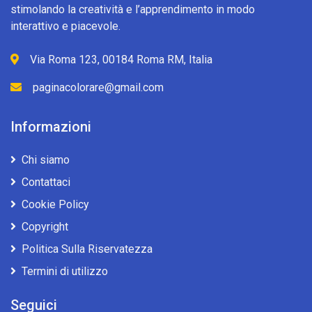
stimolando la creatività e l’apprendimento in modo
interattivo e piacevole.
Via Roma 123, 00184 Roma RM, Italia
paginacolorare@gmail.com
Informazioni
Chi siamo
Contattaci
Cookie Policy
Copyright
Politica Sulla Riservatezza
Termini di utilizzo
Seguici