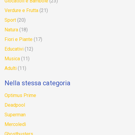
Giocattoli e Bambole
(23)
Verdure e Frutta
(21)
Sport
(20)
Natura
(18)
Fiori e Piante
(17)
Educativi
(12)
Musica
(11)
Adulti
(11)
Nella stessa categoria
Optimus Prime
Deadpool
Superman
Mercoledì
Ghostbusters