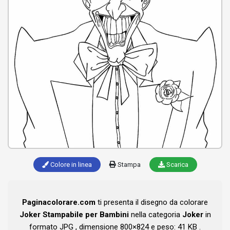
Colore in linea
Stampa
Scarica
Paginacolorare.com
ti presenta il disegno da colorare
Joker Stampabile per Bambini
nella categoria
Joker
in
formato JPG , dimensione 800×824 e peso: 41 KB .