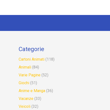
Categorie
Cartoni Animati
(118)
Animali
(84)
Varie Pagine
(52)
Giochi
(51)
Anime e Manga
(36)
Vacanze
(33)
Veicoli
(32)