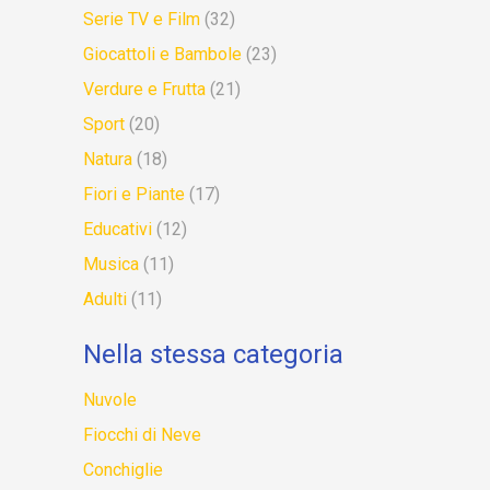
Serie TV e Film
(32)
Giocattoli e Bambole
(23)
Verdure e Frutta
(21)
Sport
(20)
Natura
(18)
Fiori e Piante
(17)
Educativi
(12)
Musica
(11)
Adulti
(11)
Nella stessa categoria
Nuvole
Fiocchi di Neve
Conchiglie