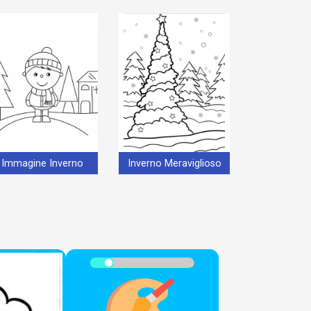
Immagine Inverno
Inverno Meraviglioso