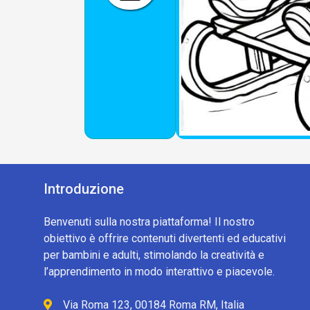
Introduzione
Benvenuti sulla nostra piattaforma! Il nostro
obiettivo è offrire contenuti divertenti ed educativi
per bambini e adulti, stimolando la creatività e
l’apprendimento in modo interattivo e piacevole.
Via Roma 123, 00184 Roma RM, Italia