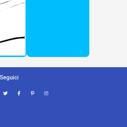
Seguici