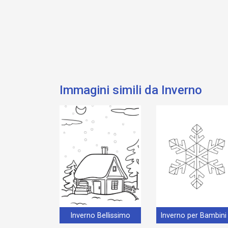
Immagini simili da Inverno
Inverno Bellissimo