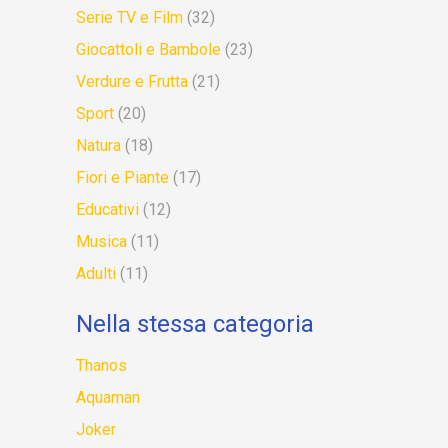
Serie TV e Film
(32)
Giocattoli e Bambole
(23)
Verdure e Frutta
(21)
Sport
(20)
Natura
(18)
Fiori e Piante
(17)
Educativi
(12)
Musica
(11)
Adulti
(11)
Nella stessa categoria
Thanos
Aquaman
Joker