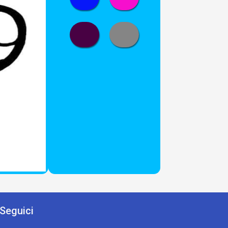
Seguici