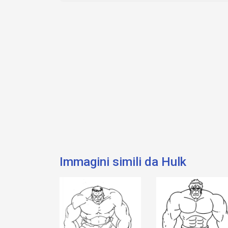
Immagini simili da Hulk