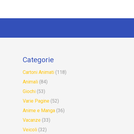
Categorie
Cartoni Animati
(118)
Animali
(84)
Giochi
(53)
Varie Pagine
(52)
Anime e Manga
(36)
Vacanze
(33)
Veicoli
(32)