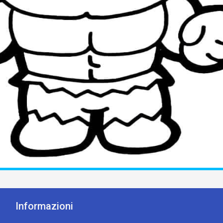
Informazioni