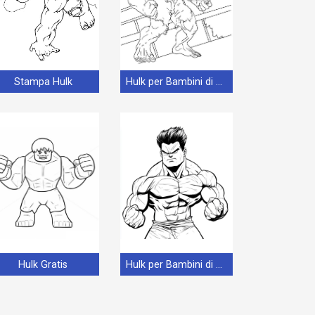
Stampa Hulk
Hulk per Bambini di 4 Anni
Hulk Gratis
Hulk per Bambini di 6 Anni