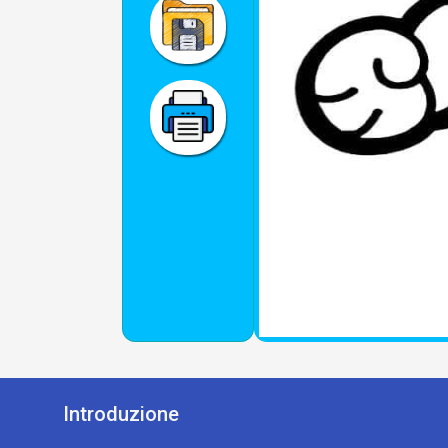
Introduzione