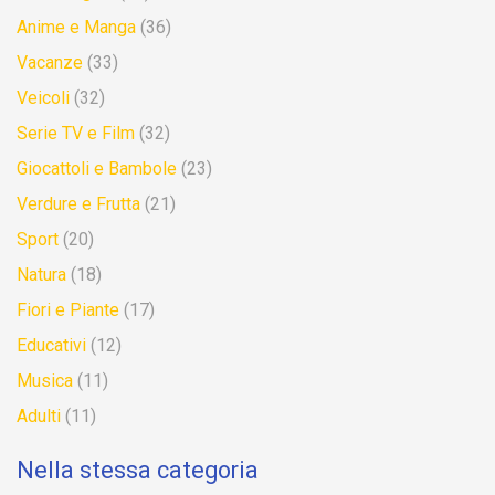
Anime e Manga
(36)
Vacanze
(33)
Veicoli
(32)
Serie TV e Film
(32)
Giocattoli e Bambole
(23)
Verdure e Frutta
(21)
Sport
(20)
Natura
(18)
Fiori e Piante
(17)
Educativi
(12)
Musica
(11)
Adulti
(11)
Nella stessa categoria