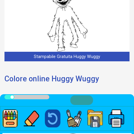
Stampabile Gratuita Huggy Wuggy
Colore online Huggy Wuggy