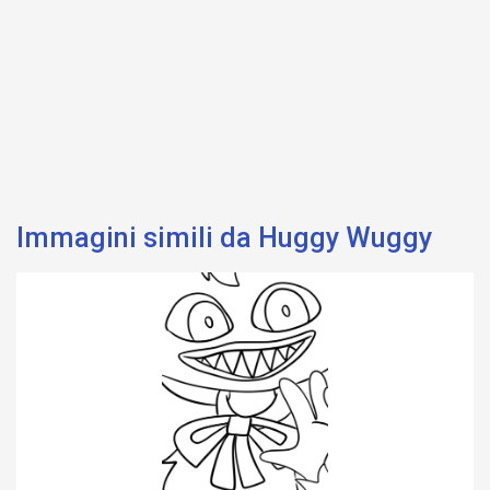
Immagini simili da Huggy Wuggy