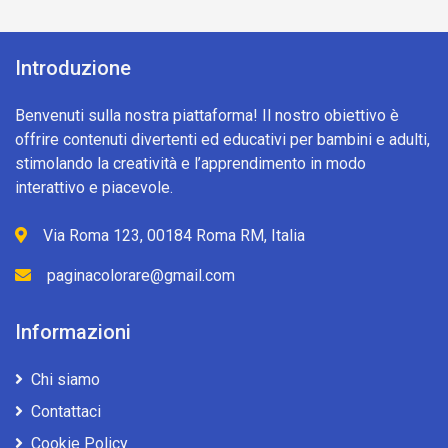
Introduzione
Benvenuti sulla nostra piattaforma! Il nostro obiettivo è
offrire contenuti divertenti ed educativi per bambini e adulti,
stimolando la creatività e l’apprendimento in modo
interattivo e piacevole.
Via Roma 123, 00184 Roma RM, Italia
paginacolorare@gmail.com
Informazioni
Chi siamo
Contattaci
Cookie Policy