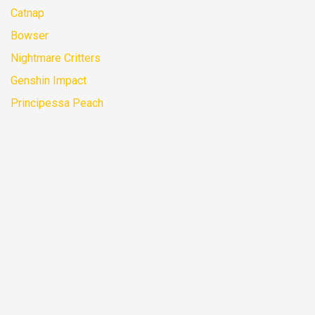
Catnap
Bowser
Nightmare Critters
Genshin Impact
Principessa Peach