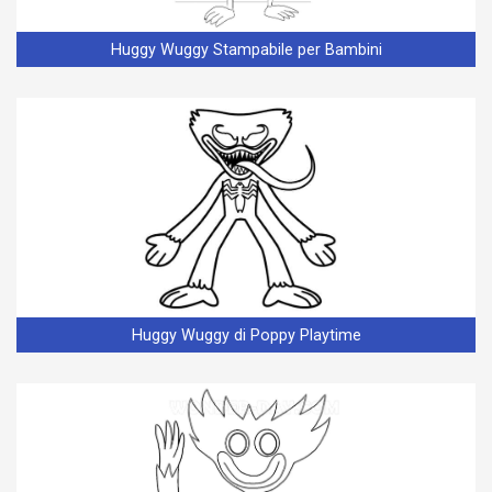
Huggy Wuggy Stampabile per Bambini
Huggy Wuggy di Poppy Playtime