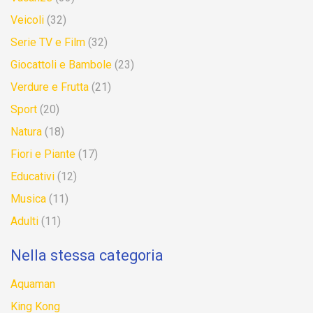
Veicoli
(32)
Serie TV e Film
(32)
Giocattoli e Bambole
(23)
Verdure e Frutta
(21)
Sport
(20)
Natura
(18)
Fiori e Piante
(17)
Educativi
(12)
Musica
(11)
Adulti
(11)
Nella stessa categoria
Aquaman
King Kong