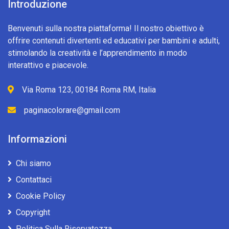
Introduzione
Benvenuti sulla nostra piattaforma! Il nostro obiettivo è
offrire contenuti divertenti ed educativi per bambini e adulti,
stimolando la creatività e l’apprendimento in modo
interattivo e piacevole.
Via Roma 123, 00184 Roma RM, Italia
paginacolorare@gmail.com
Informazioni
Chi siamo
Contattaci
Cookie Policy
Copyright
Politica Sulla Riservatezza