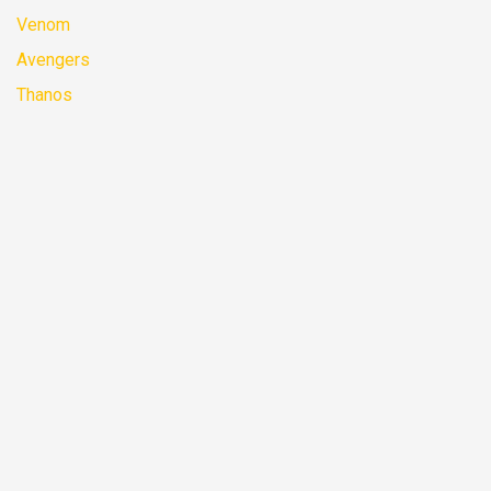
Venom
Avengers
Thanos