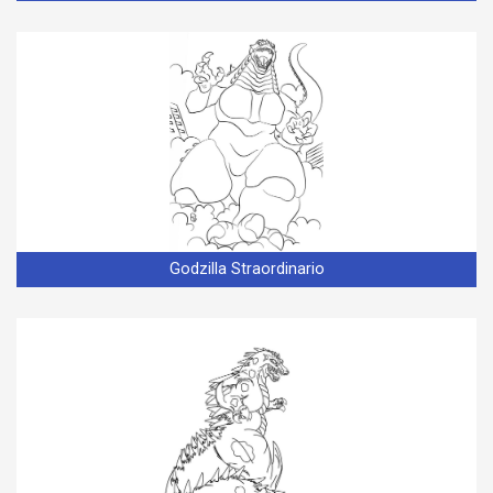
Godzilla Straordinario