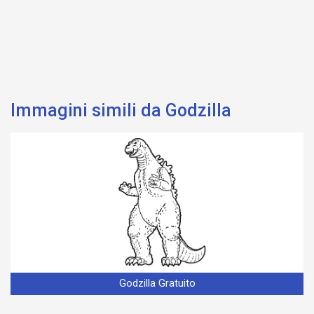
Immagini simili da Godzilla
Godzilla Gratuito