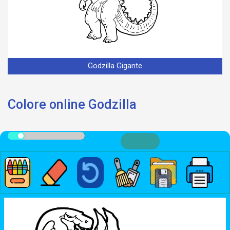
Godzilla Gigante
Colore online Godzilla