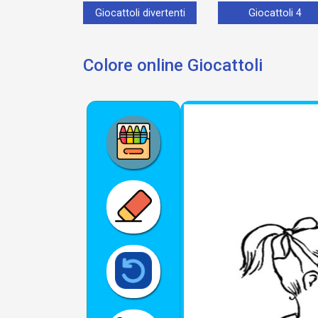
Giocattoli divertenti
Giocattoli 4
Colore online Giocattoli