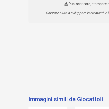
Puoi scaricare, stampare 
Colorare aiuta a sviluppare la creatività e l
Immagini simili da Giocattoli