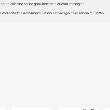
oppure colorare online gratuitamente questa immagine.
a motricità fine nei bambini. Scopri altri disegni nelle sezioni qui sotto!