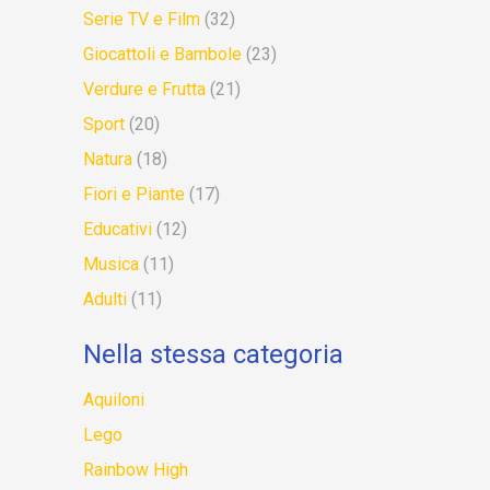
Serie TV e Film
(32)
Giocattoli e Bambole
(23)
Verdure e Frutta
(21)
Sport
(20)
Natura
(18)
Fiori e Piante
(17)
Educativi
(12)
Musica
(11)
Adulti
(11)
Nella stessa categoria
Aquiloni
Lego
Rainbow High