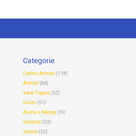
Categorie
Cartoni Animati
(118)
Animali
(84)
Varie Pagine
(52)
Giochi
(51)
Anime e Manga
(36)
Vacanze
(33)
Veicoli
(32)