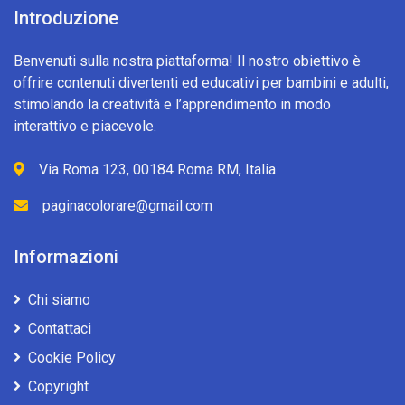
Introduzione
Benvenuti sulla nostra piattaforma! Il nostro obiettivo è
offrire contenuti divertenti ed educativi per bambini e adulti,
stimolando la creatività e l’apprendimento in modo
interattivo e piacevole.
Via Roma 123, 00184 Roma RM, Italia
paginacolorare@gmail.com
Informazioni
Chi siamo
Contattaci
Cookie Policy
Copyright