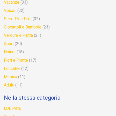
Vacanze
(33)
Veicoli
(32)
Serie TV e Film
(32)
Giocattoli e Bambole
(23)
Verdure e Frutta
(21)
Sport
(20)
Natura
(18)
Fiori e Piante
(17)
Educativi
(12)
Musica
(11)
Adulti
(11)
Nella stessa categoria
LOL Pets