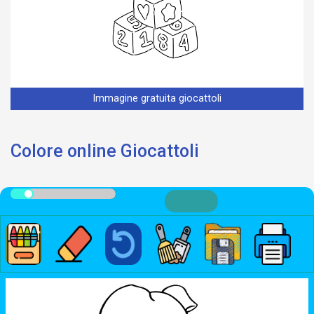
Immagine gratuita giocattoli
Colore online Giocattoli