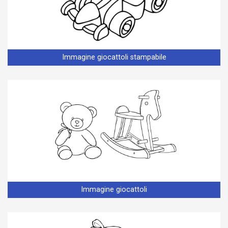
Immagine giocattoli stampabile
Immagine giocattoli