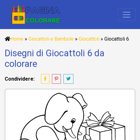
Home
»
Giocattoli e Bambole
»
Giocattoli
»
Giocattoli 6
Disegni di Giocattoli 6 da
colorare
Condividere: