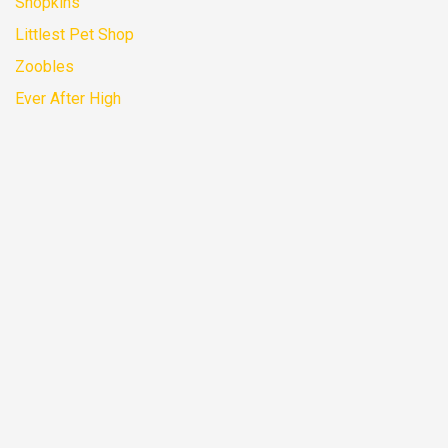
Shopkins
Littlest Pet Shop
Zoobles
Ever After High