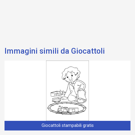
Immagini simili da Giocattoli
Giocattoli stampabili gratis