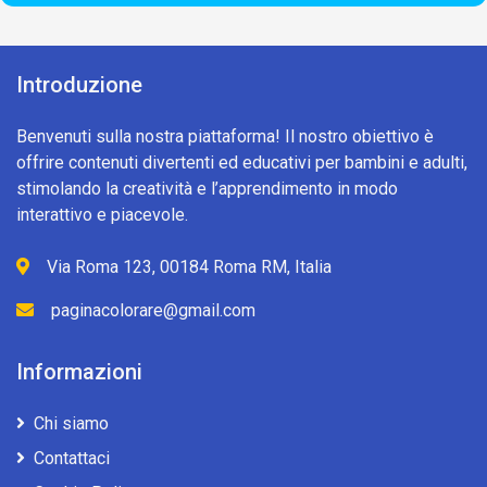
Introduzione
Benvenuti sulla nostra piattaforma! Il nostro obiettivo è
offrire contenuti divertenti ed educativi per bambini e adulti,
stimolando la creatività e l’apprendimento in modo
interattivo e piacevole.
Via Roma 123, 00184 Roma RM, Italia
paginacolorare@gmail.com
Informazioni
Chi siamo
Contattaci