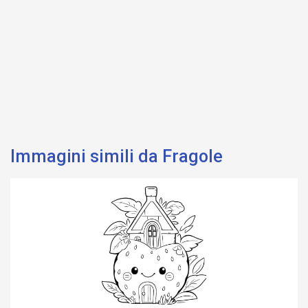
Immagini simili da Fragole