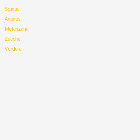
Spinaci
Ananas
Melanzana
Zucche
Verdura