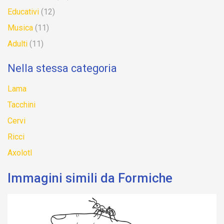
Educativi
(12)
Musica
(11)
Adulti
(11)
Nella stessa categoria
Lama
Tacchini
Cervi
Ricci
Axolotl
Immagini simili da Formiche