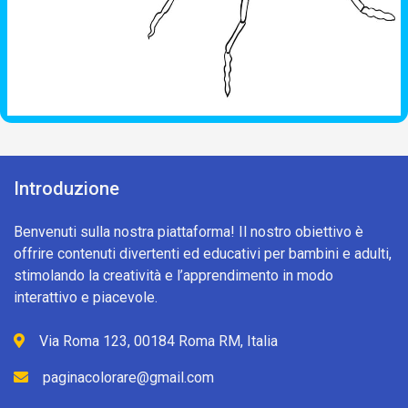
Introduzione
Benvenuti sulla nostra piattaforma! Il nostro obiettivo è
offrire contenuti divertenti ed educativi per bambini e adulti,
stimolando la creatività e l’apprendimento in modo
interattivo e piacevole.
Via Roma 123, 00184 Roma RM, Italia
paginacolorare@gmail.com