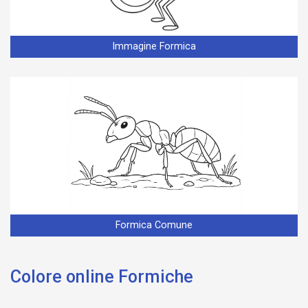
Immagine Formica
Formica Comune
Colore online Formiche