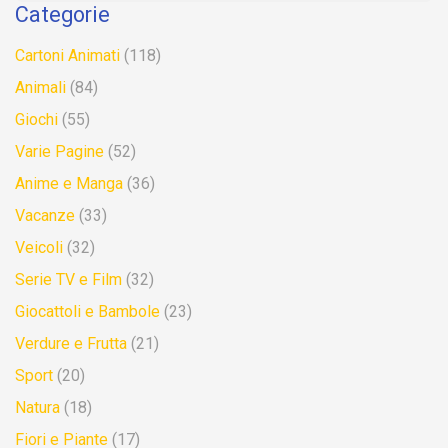
Categorie
Cartoni Animati
(118)
Animali
(84)
Giochi
(55)
Varie Pagine
(52)
Anime e Manga
(36)
Vacanze
(33)
Veicoli
(32)
Serie TV e Film
(32)
Giocattoli e Bambole
(23)
Verdure e Frutta
(21)
Sport
(20)
Natura
(18)
Fiori e Piante
(17)