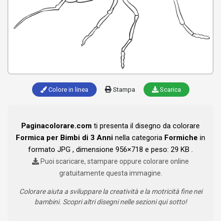
Colore in linea
Stampa
Scarica
Paginacolorare.com
ti presenta il disegno da colorare
Formica per Bimbi di 3 Anni
nella categoria
Formiche
in
formato JPG , dimensione 956×718 e peso: 29 KB .
Puoi scaricare, stampare oppure colorare online
gratuitamente questa immagine.
Colorare aiuta a sviluppare la creatività e la motricità fine nei
bambini. Scopri altri disegni nelle sezioni qui sotto!