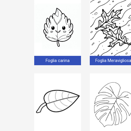
Foglia carina
Foglia Meraviglios