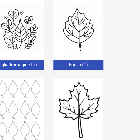
Foglia Immagine Libera
Foglia (1)