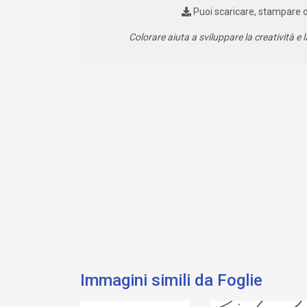
Puoi scaricare, stampare 
Colorare aiuta a sviluppare la creatività e l
Immagini simili da Foglie