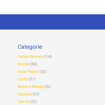
Categorie
Cartoni Animati
(118)
Animali
(84)
Varie Pagine
(52)
Giochi
(51)
Anime e Manga
(36)
Vacanze
(33)
Veicoli
(32)