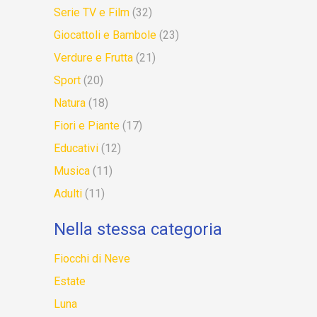
Serie TV e Film
(32)
Giocattoli e Bambole
(23)
Verdure e Frutta
(21)
Sport
(20)
Natura
(18)
Fiori e Piante
(17)
Educativi
(12)
Musica
(11)
Adulti
(11)
Nella stessa categoria
Fiocchi di Neve
Estate
Luna