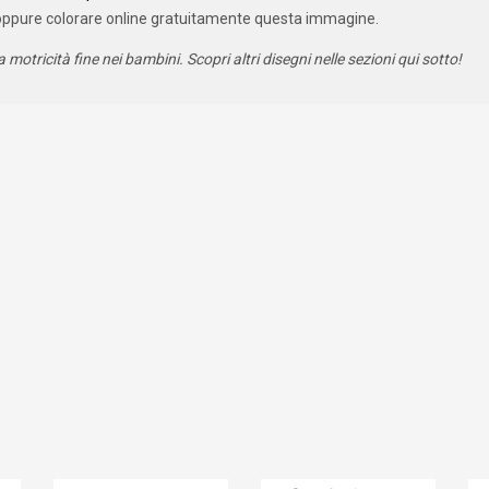
oppure colorare online gratuitamente questa immagine.
a motricità fine nei bambini. Scopri altri disegni nelle sezioni qui sotto!