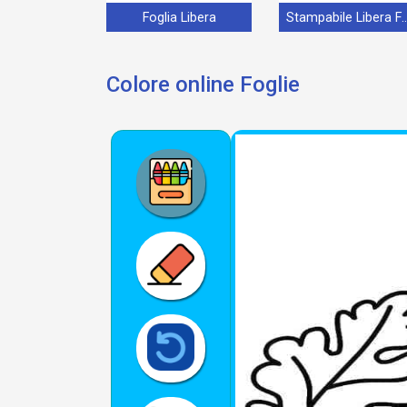
Foglia Libera
Stampabile Liber
Colore online Foglie