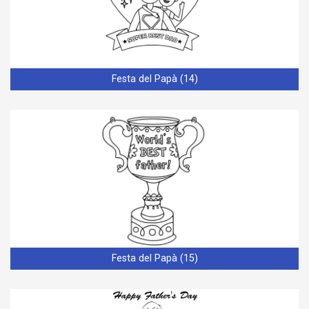
Festa del Papà (14)
Festa del Papà (15)