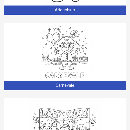
Arlecchino
Carnevale