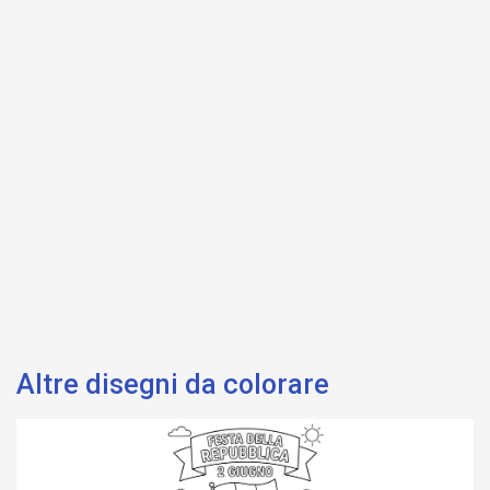
Altre disegni da colorare