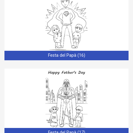
Festa del Papà (16)
Festa del Papà (17)