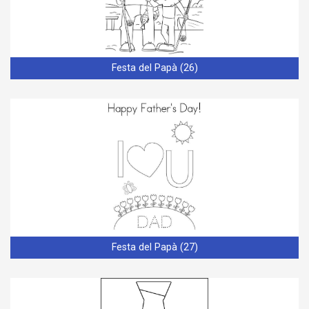
Festa del Papà (26)
Festa del Papà (27)