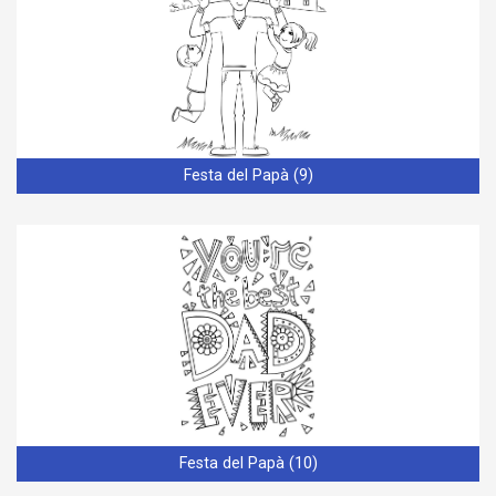
Festa del Papà (9)
Festa del Papà (10)