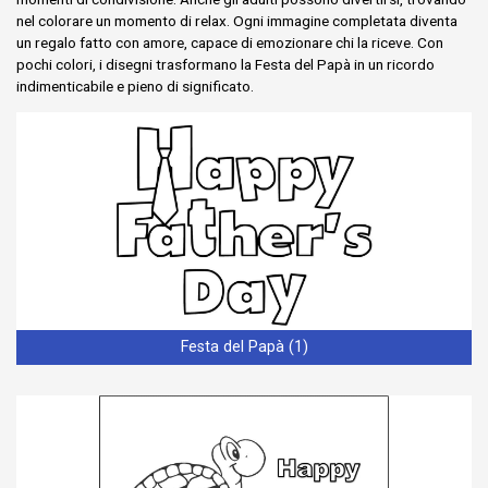
nel colorare un momento di relax. Ogni immagine completata diventa
un regalo fatto con amore, capace di emozionare chi la riceve. Con
pochi colori, i disegni trasformano la Festa del Papà in un ricordo
indimenticabile e pieno di significato.
Festa del Papà (1)