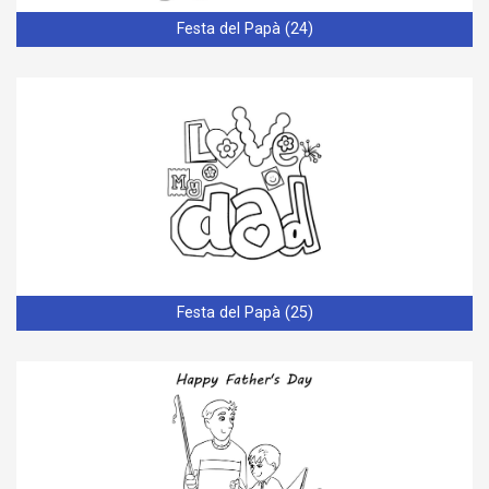
Festa del Papà (24)
Festa del Papà (25)