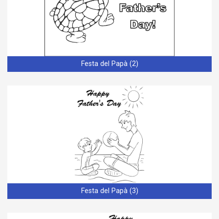
Festa del Papà (2)
Festa del Papà (3)