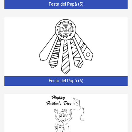
Festa del Papà (5)
Festa del Papà (6)