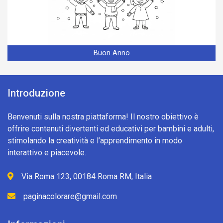
Buon Anno
Introduzione
Benvenuti sulla nostra piattaforma! Il nostro obiettivo è
offrire contenuti divertenti ed educativi per bambini e adulti,
stimolando la creatività e l’apprendimento in modo
interattivo e piacevole.
Via Roma 123, 00184 Roma RM, Italia
paginacolorare@gmail.com