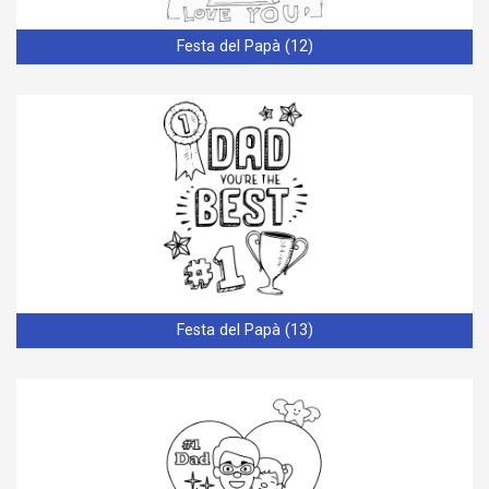
Festa del Papà (12)
Festa del Papà (13)