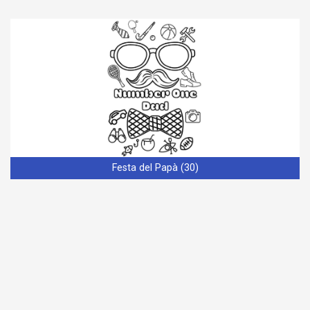
Festa del Papà (30)