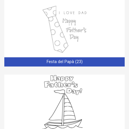
Festa del Papà (23)