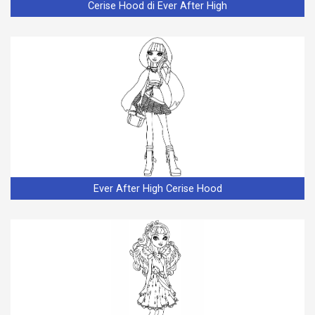
Cerise Hood di Ever After High
Ever After High Cerise Hood