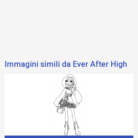
Immagini simili da Ever After High