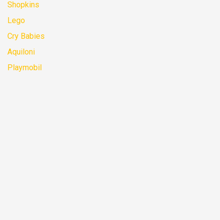
Shopkins
Lego
Cry Babies
Aquiloni
Playmobil