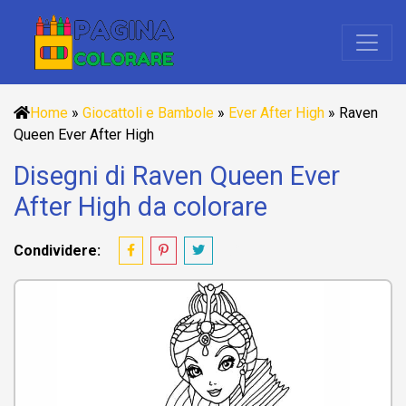
Home
»
Giocattoli e Bambole
»
Ever After High
»
Raven
Queen Ever After High
Disegni di Raven Queen Ever
After High da colorare
Condividere: