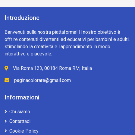
Introduzione
Benvenuti sulla nostra piattaforma! Il nostro obiettivo è
offrire contenuti divertenti ed educativi per bambini e adulti,
stimolando la creatività e l’apprendimento in modo
interattivo e piacevole.
Via Roma 123, 00184 Roma RM, Italia
paginacolorare@gmail.com
Informazioni
Chi siamo
Contattaci
Cookie Policy