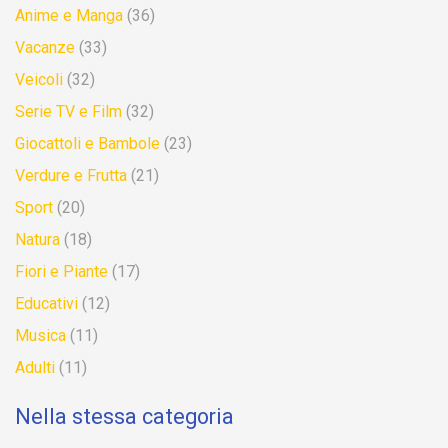
Anime e Manga
(36)
Vacanze
(33)
Veicoli
(32)
Serie TV e Film
(32)
Giocattoli e Bambole
(23)
Verdure e Frutta
(21)
Sport
(20)
Natura
(18)
Fiori e Piante
(17)
Educativi
(12)
Musica
(11)
Adulti
(11)
Nella stessa categoria