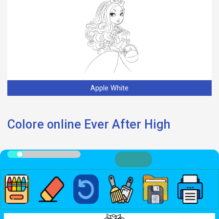
Apple White
Colore online Ever After High