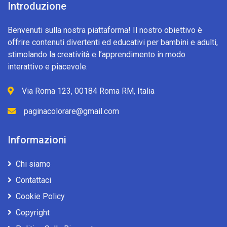
Introduzione
Benvenuti sulla nostra piattaforma! Il nostro obiettivo è
offrire contenuti divertenti ed educativi per bambini e adulti,
stimolando la creatività e l’apprendimento in modo
interattivo e piacevole.
Via Roma 123, 00184 Roma RM, Italia
paginacolorare@gmail.com
Informazioni
Chi siamo
Contattaci
Cookie Policy
Copyright