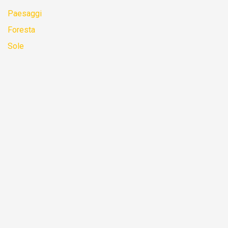
Paesaggi
Foresta
Sole