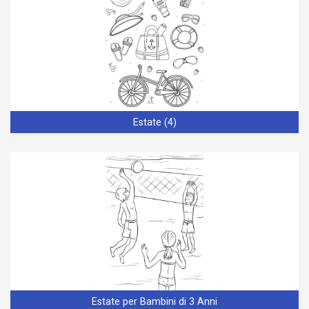
Estate (4)
Estate per Bambini di 3 Anni