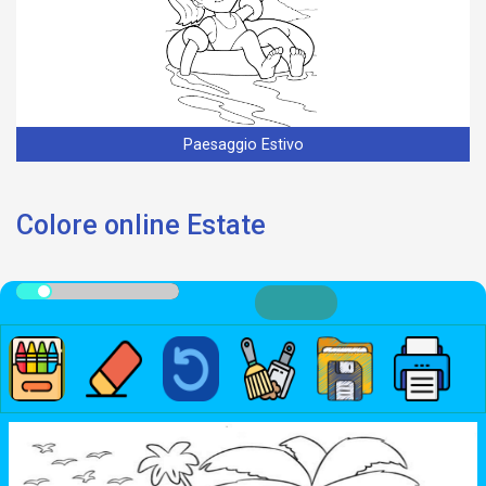
Paesaggio Estivo
Colore online Estate