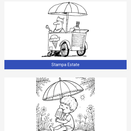
Stampa Estate