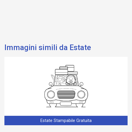
Immagini simili da Estate
Estate Stampabile Gratuita