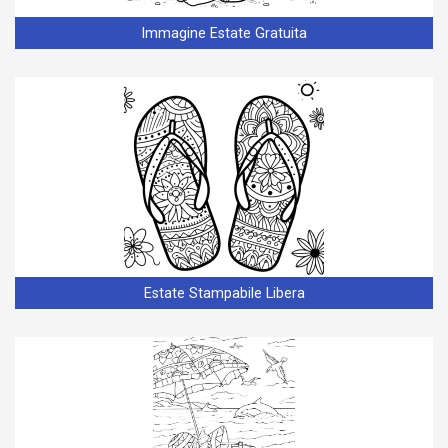
Immagine Estate Gratuita
Estate Stampabile Libera